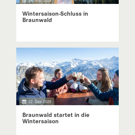
19. Mär 2026
Wintersaison-Schluss in
Braunwald
22. Dez 2025
Braunwald startet in die
Wintersaison