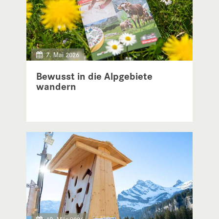
7. Mai 2026
Bewusst in die Alpgebiete
wandern