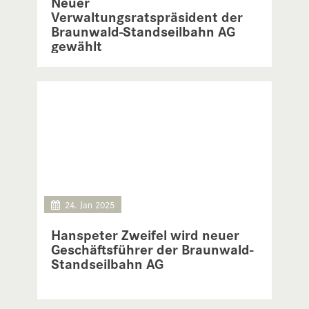
Neuer
Verwaltungsratspräsident der
Braunwald-Standseilbahn AG
gewählt
24. Jan 2025
Hanspeter Zweifel wird neuer
Geschäftsführer der Braunwald-
Standseilbahn AG