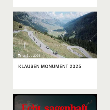
3. Sep 2025
KLAUSEN MONUMENT 2025