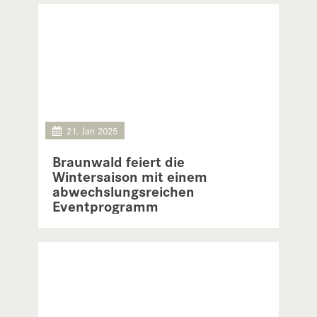
21. Jan 2025
Braunwald feiert die
Wintersaison mit einem
abwechslungsreichen
Eventprogramm