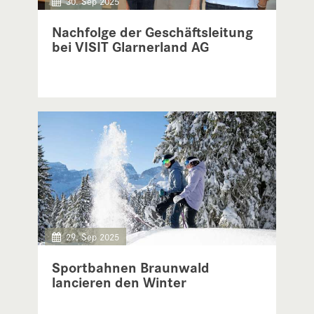
30. Sep 2025
Nachfolge der Geschäftsleitung
bei VISIT Glarnerland AG
29. Sep 2025
Sportbahnen Braunwald
lancieren den Winter