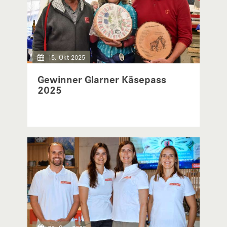
15. Okt 2025
Gewinner Glarner Käsepass
2025