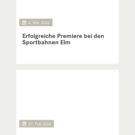
4. Mär 2024
Erfolgreiche Premiere bei den
Sportbahnen Elm
27. Feb 2024