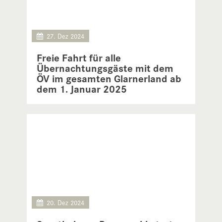
27. Dez 2024
Freie Fahrt für alle
Übernachtungsgäste mit dem
ÖV im gesamten Glarnerland ab
dem 1. Januar 2025
20. Dez 2024