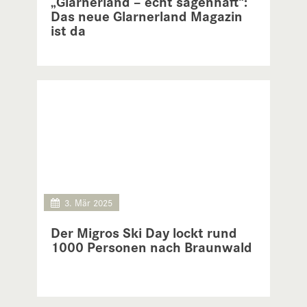
„Glarnerland – echt sagenhaft“:
Das neue Glarnerland Magazin
ist da
3. Mär 2025
Der Migros Ski Day lockt rund
1000 Personen nach Braunwald