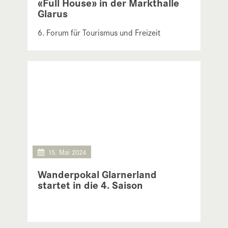
«Full House» in der Markthalle
Glarus
6. Forum für Tourismus und Freizeit
Glarnerland am 18. Juni in Glarus
15. Mai 2024
Wanderpokal Glarnerland
startet in die 4. Saison