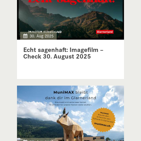
30. Aug 2025
Echt sagenhaft: Imagefilm –
Check 30. August 2025