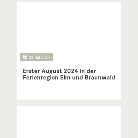
23. Jul 2024
Erster August 2024 in der
Ferienregion Elm und Braunwald