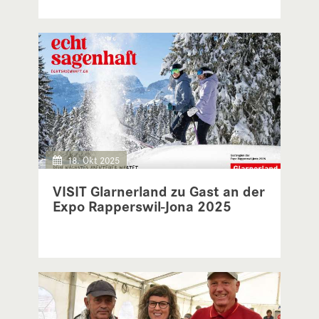
18. Okt 2025
VISIT Glarnerland zu Gast an der
Expo Rapperswil-Jona 2025