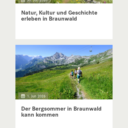
Natur, Kultur und Geschichte
erleben in Braunwald
1. Jun 2026
Der Bergsommer in Braunwald
kann kommen