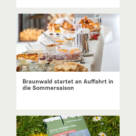
17. Mai 2026
Braunwald startet an Auffahrt in
die Sommersaison