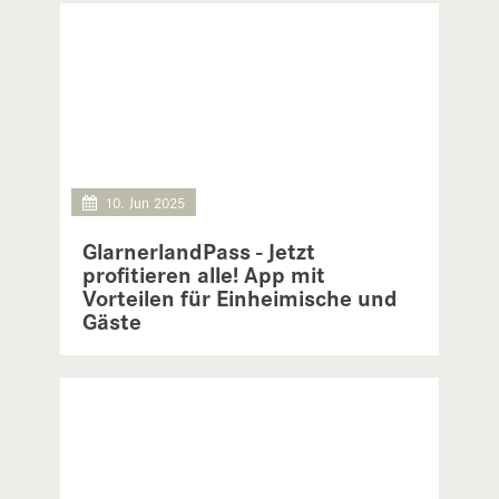
10. Jun 2025
GlarnerlandPass - Jetzt
profitieren alle! App mit
Vorteilen für Einheimische und
Gäste