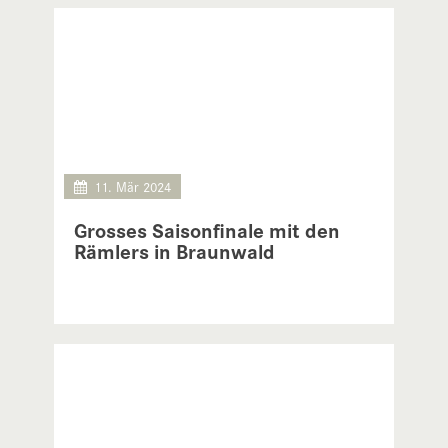
11. Mär 2024
Grosses Saisonfinale mit den
Rämlers in Braunwald