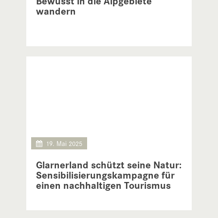
Bewusst in die Alpgebiete
wandern
19. Mai 2025
Glarnerland schützt seine Natur:
Sensibilisierungskampagne für
einen nachhaltigen Tourismus