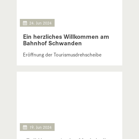
24. Jun 2024
Ein herzliches Willkommen am
Bahnhof Schwanden
Eröffnung der Tourismusdrehscheibe
Schwanden
19. Jun 2024