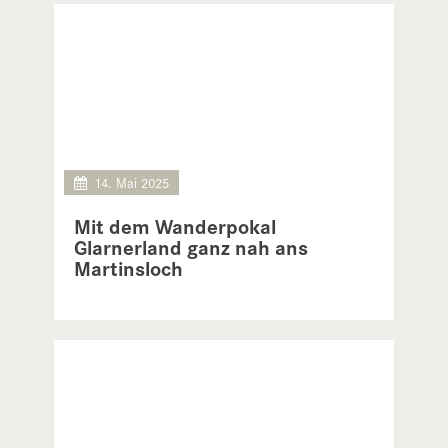
14. Mai 2025
Mit dem Wanderpokal
Glarnerland ganz nah ans
Martinsloch