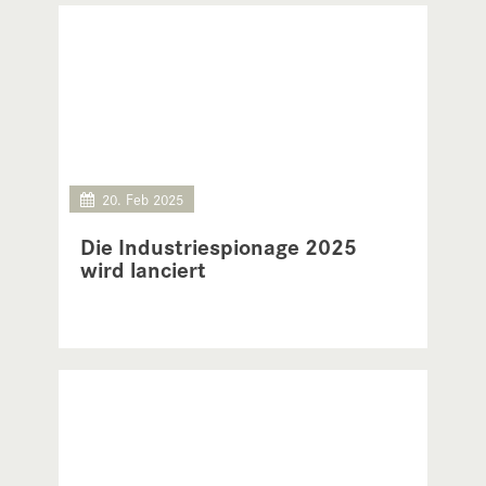
20. Feb 2025
Die Industriespionage 2025
wird lanciert