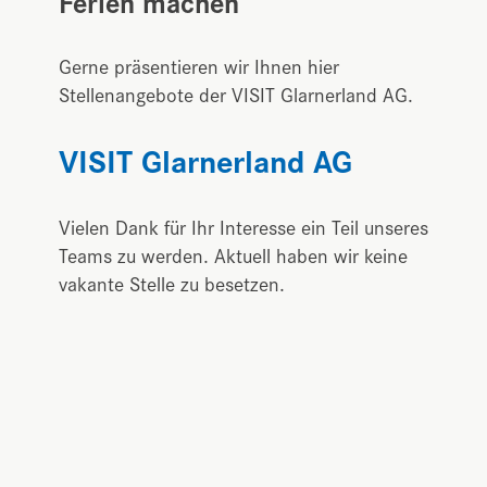
Ferien machen
Gerne präsentieren wir Ihnen hier
Stellenangebote der VISIT Glarnerland AG.
VISIT Glarnerland AG
Vielen Dank für Ihr Interesse ein Teil unseres
Teams zu werden. Aktuell haben wir keine
vakante Stelle zu besetzen.