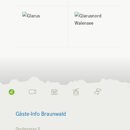
Gäste-Info Braunwald
Dorfstrasse 5