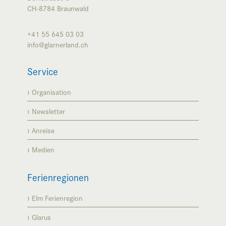
CH-8784
Braunwald
+41 55 645 03 03
info@glarnerland.ch
Service
Organisation
Newsletter
Anreise
Medien
Ferienregionen
Elm Ferienregion
Glarus