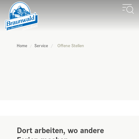
Offene Stellen
Home
Service
Dort arbeiten, wo andere