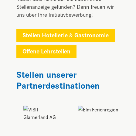
Stellenanzeige gefunden? Dann freuen wir
uns über Ihre
Initiativbewerbung
!
Stellen Hotellerie & Gastronomie
Offene Lehrstellen
Stellen unserer
Partnerdestinationen