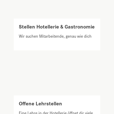
Stellen Hotellerie & Gastronomie
Wir suchen Mitarbeitende, genau wie dich
Offene Lehrstellen
Eine Lehre in der Hotellerie öffnet dir viele