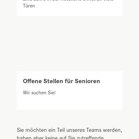
Türen
Offene Stellen für Senioren
Wir suchen Sie!
Sie möchten ein Teil unseres Teams werden,
haben aber keine auf Sie zutreffende