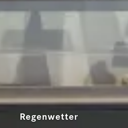
Regenwetter