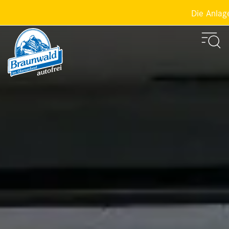
Die Anlagen d