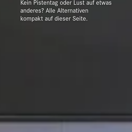
Kein Pistentag oder Lust auf etwas
anderes? Alle Alternativen
kompakt auf dieser Seite.