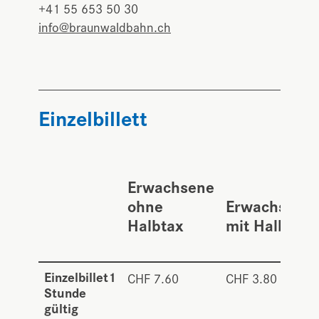
+41 55 653 50 30
info@braunwaldbahn.ch
Einzelbillett
Erwachsene
ohne
Erwachsene
Halbtax
mit Halbtax
Einzelbillet1
CHF 7.60
CHF 3.80
Stunde
gültig