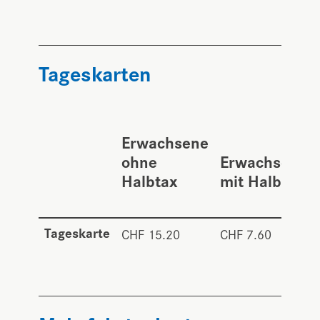
Tageskarten
Erwachsene
ohne
Erwachsene
Halbtax
mit Halbtax
Tageskarte
CHF 15.20
CHF 7.60