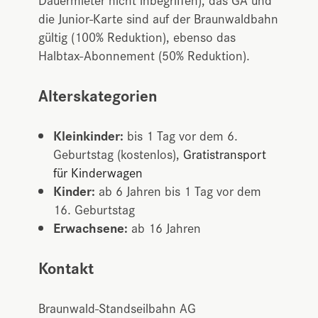
die Junior-Karte sind auf der Braunwaldbahn
gültig (100% Reduktion), ebenso das
Halbtax-Abonnement (50% Reduktion).
Alterskategorien
Kleinkinder:
bis 1 Tag vor dem 6.
Geburtstag (kostenlos),
Gratistransport
für Kinderwagen
Kinder:
ab 6 Jahren bis 1 Tag vor dem
16. Geburtstag
Erwachsene:
ab 16 Jahren
Kontakt
Braunwald-Standseilbahn AG