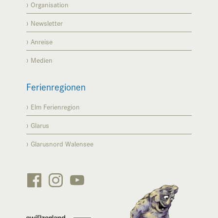
Organisation
Newsletter
Anreise
Medien
Ferienregionen
Elm Ferienregion
Glarus
Glarusnord Walensee





