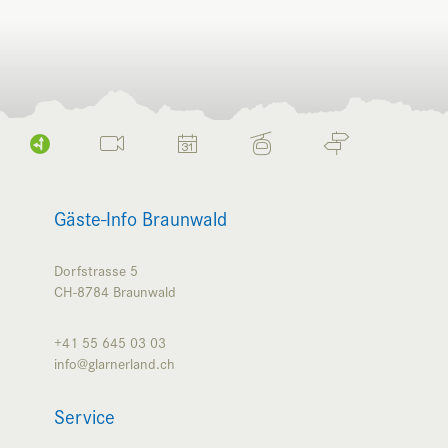
Gäste-Info Braunwald
Dorfstrasse 5
CH-8784
Braunwald
+41 55 645 03 03
info@glarnerland.ch
Service