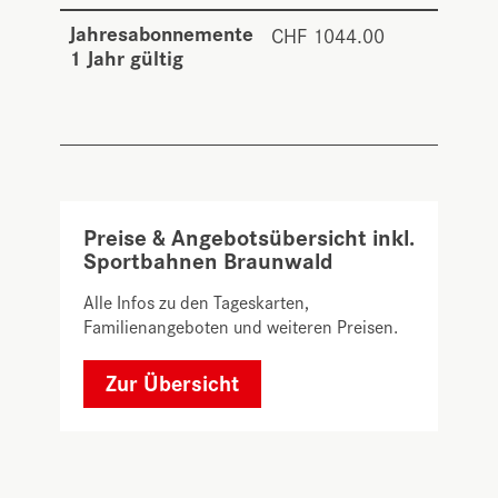
Jahresabonnemente
CHF 1044.00
CHF
1 Jahr gültig
801.0
Preise & Angebotsübersicht inkl.
Sportbahnen Braunwald
Alle Infos zu den Tageskarten,
Familienangeboten und weiteren Preisen.
Zur Übersicht