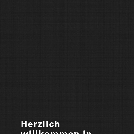
Herzlich
willkommen in