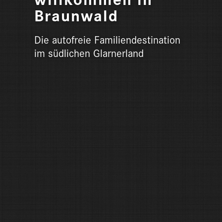
Braunwald
Die autofreie Familiendestination
im südlichen Glarnerland