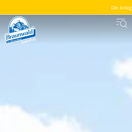
Die Anlagen der 