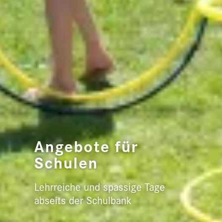
Angebote für
Schulen
Lehrreiche und spassige Tage
abseits der Schulbank