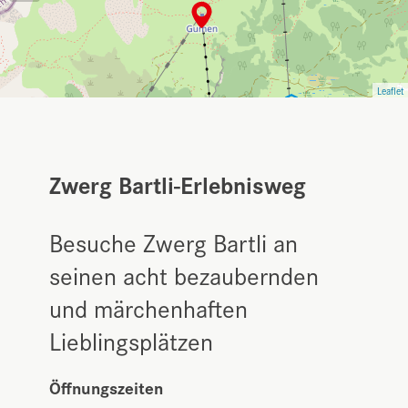
Leaflet
Zwerg Bartli-Erlebnisweg
Besuche Zwerg Bartli an
seinen acht bezaubernden
und märchenhaften
Lieblingsplätzen
Öffnungszeiten