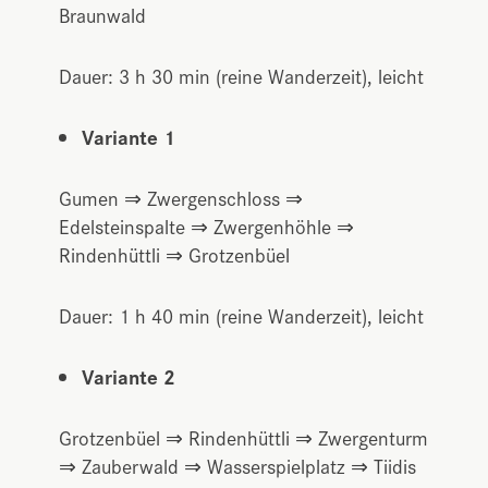
Braunwald
Dauer: 3 h 30 min (reine Wanderzeit), leicht
Variante 1
Gumen ⇒ Zwergenschloss ⇒
Edelsteinspalte ⇒ Zwergenhöhle ⇒
Rindenhüttli ⇒ Grotzenbüel
Dauer: 1 h 40 min (reine Wanderzeit), leicht
Variante 2
Grotzenbüel ⇒ Rindenhüttli ⇒ Zwergenturm
⇒ Zauberwald ⇒ Wasserspielplatz ⇒ Tiidis