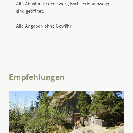
Alle Abschnitte des Zwerg-Bartli-Erlebniswegs
sind geöffnet.
Alle Angaben ohne Gewähr!
Empfehlungen