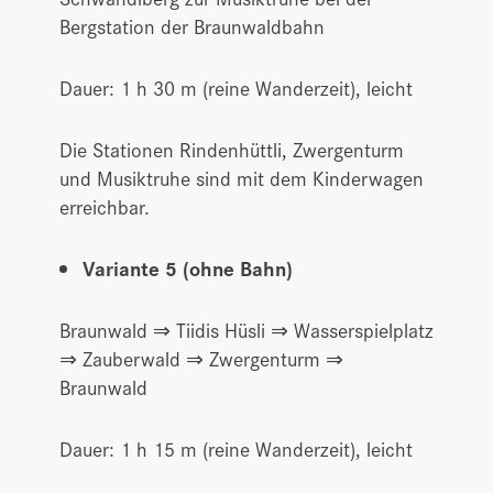
Bergstation der Braunwaldbahn
Dauer: 1 h 30 m (reine Wanderzeit), leicht
Die Stationen Rindenhüttli, Zwergenturm
und Musiktruhe sind mit dem Kinderwagen
erreichbar.
Variante 5 (ohne Bahn)
Braunwald ⇒ Tiidis Hüsli ⇒ Wasserspielplatz
⇒ Zauberwald ⇒ Zwergenturm ⇒
Braunwald
Dauer: 1 h 15 m (reine Wanderzeit), leicht