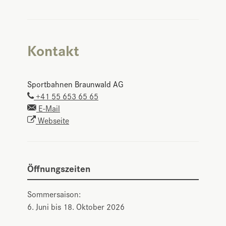
Kontakt
Sportbahnen Braunwald AG
+41 55 653 65 65
E-Mail
Webseite
Öffnungszeiten
Sommersaison:
6. Juni bis 18. Oktober 2026