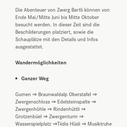
Die Abenteuer von Zwerg Bartli können von
Ende Mai/Mitte Juni bis Mitte Oktober
besucht werden. In dieser Zeit sind die
Beschilderungen platziert, sowie die
Schauplätze mit den Details und Infos
ausgestattet.
Wandermöglichkeiten
Ganzer Weg
Gumen ⇒ Braunwaldalp Oberstafel ⇒
Zwergenschloss ⇒ Edelsteinspalte ⇒
Zwergenhöhle ⇒ Rindenhüttli ⇒
Grotzenbüel ⇒ Zwergenturm ⇒
Wasserspielplatz ⇒Tiidis Hüsli ⇒ Musiktruhe