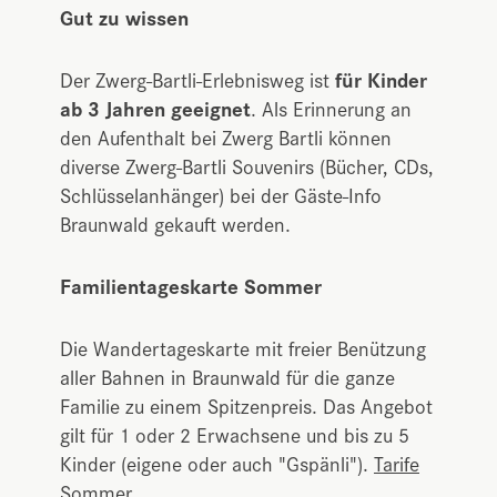
Gut zu wissen
Der Zwerg-Bartli-Erlebnisweg ist
für Kinder
ab 3 Jahren geeignet
. Als Erinnerung an
den Aufenthalt bei Zwerg Bartli können
diverse Zwerg-Bartli Souvenirs (Bücher, CDs,
Schlüsselanhänger) bei der Gäste-Info
Braunwald gekauft werden.
Familientageskarte Sommer
Die Wandertageskarte mit freier Benützung
aller Bahnen in Braunwald für die ganze
Familie zu einem Spitzenpreis. Das Angebot
gilt für 1 oder 2 Erwachsene und bis zu 5
Kinder (eigene oder auch "Gspänli").
Tarife
Sommer