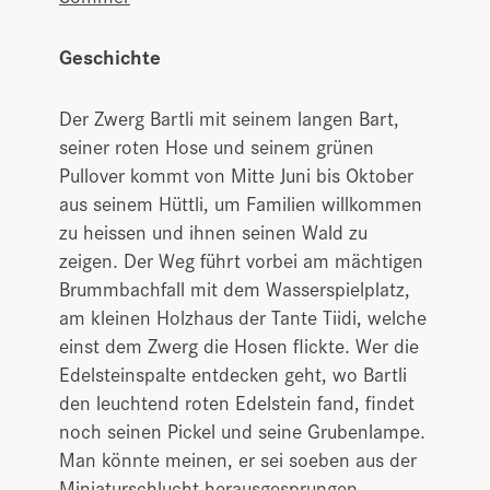
Geschichte
Der Zwerg Bartli mit seinem langen Bart,
seiner roten Hose und seinem grünen
Pullover kommt von Mitte Juni bis Oktober
aus seinem Hüttli, um Familien willkommen
zu heissen und ihnen seinen Wald zu
zeigen. Der Weg führt vorbei am mächtigen
Brummbachfall mit dem Wasserspielplatz,
am kleinen Holzhaus der Tante Tiidi, welche
einst dem Zwerg die Hosen flickte. Wer die
Edelsteinspalte entdecken geht, wo Bartli
den leuchtend roten Edelstein fand, findet
noch seinen Pickel und seine Grubenlampe.
Man könnte meinen, er sei soeben aus der
Miniaturschlucht herausgesprungen.