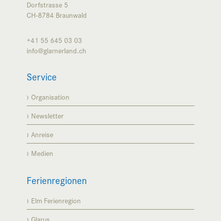
Dorfstrasse 5
CH-8784
Braunwald
+41 55 645 03 03
info@glarnerland.ch
Service
Organisation
Newsletter
Anreise
Medien
Ferienregionen
Elm Ferienregion
Glarus