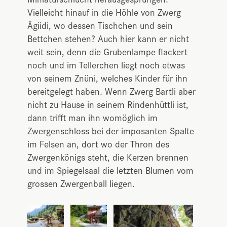
Vielleicht hinauf in die Höhle von Zwerg
Ägiidi, wo dessen Tischchen und sein
Bettchen stehen? Auch hier kann er nicht
weit sein, denn die Grubenlampe flackert
noch und im Tellerchen liegt noch etwas
von seinem Znüni, welches Kinder für ihn
bereitgelegt haben. Wenn Zwerg Bartli aber
nicht zu Hause in seinem Rindenhüttli ist,
dann trifft man ihn womöglich im
Zwergenschloss bei der imposanten Spalte
im Felsen an, dort wo der Thron des
Zwergenkönigs steht, die Kerzen brennen
und im Spiegelsaal die letzten Blumen vom
grossen Zwergenball liegen.