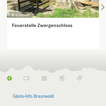
Braunwald
Feuerstelle Zwergenschloss
Gäste-Info Braunwald