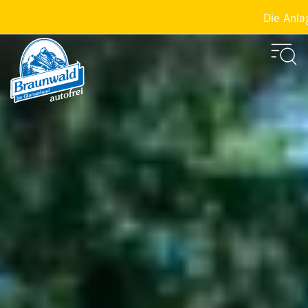
Die Anlagen der 