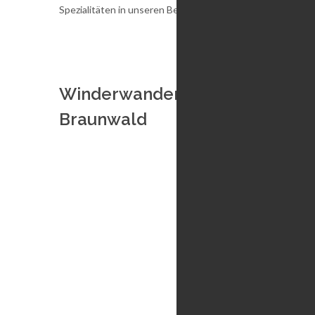
Spezialitäten in unseren Berggasthäusern.
Winderwanderungen
Braunwald