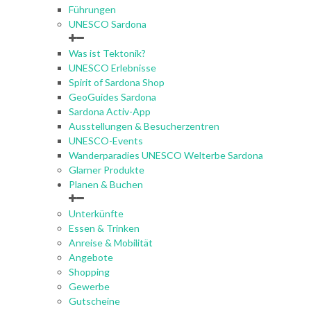
Führungen
UNESCO Sardona
Was ist Tektonik?
UNESCO Erlebnisse
Spirit of Sardona Shop
GeoGuides Sardona
Sardona Activ-App
Ausstellungen & Besucherzentren
UNESCO-Events
Wanderparadies UNESCO Welterbe Sardona
Glarner Produkte
Planen & Buchen
Unterkünfte
Essen & Trinken
Anreise & Mobilität
Angebote
Shopping
Gewerbe
Gutscheine