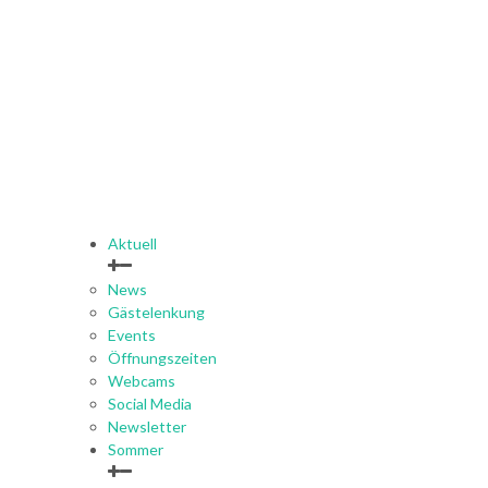
Aktuell
News
Gästelenkung
Events
Öffnungszeiten
Webcams
Social Media
Newsletter
Sommer