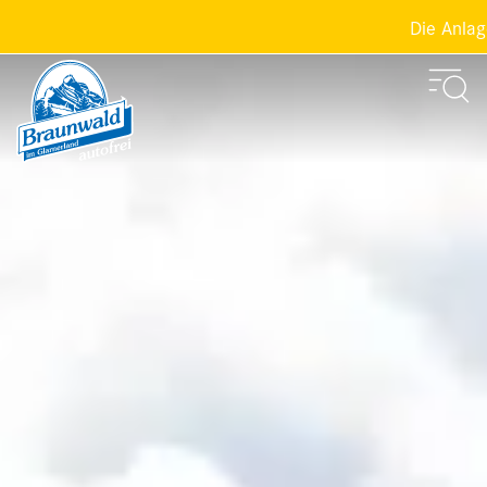
Die Anlagen der Sp