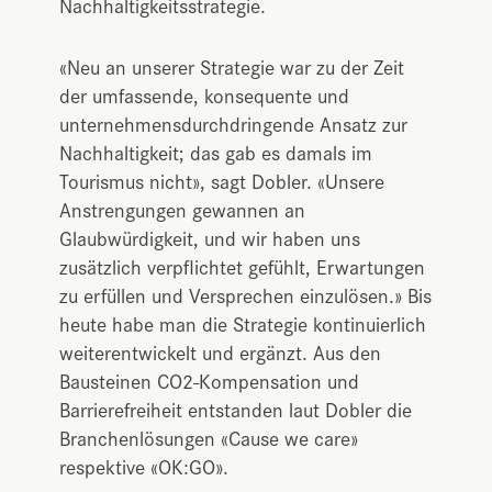
Nachhaltigkeitsstrategie.
«Neu an unserer Strategie war zu der Zeit
der umfassende, konsequente und
unternehmensdurchdringende Ansatz zur
Nachhaltigkeit; das gab es damals im
Tourismus nicht», sagt Dobler. «Unsere
Anstrengungen gewannen an
Glaubwürdigkeit, und wir haben uns
zusätzlich verpflichtet gefühlt, Erwartungen
zu erfüllen und Versprechen einzulösen.» Bis
heute habe man die Strategie kontinuierlich
weiterentwickelt und ergänzt. Aus den
Bausteinen CO2-Kompensation und
Barrierefreiheit entstanden laut Dobler die
Branchenlösungen «Cause we care»
respektive «OK:GO».