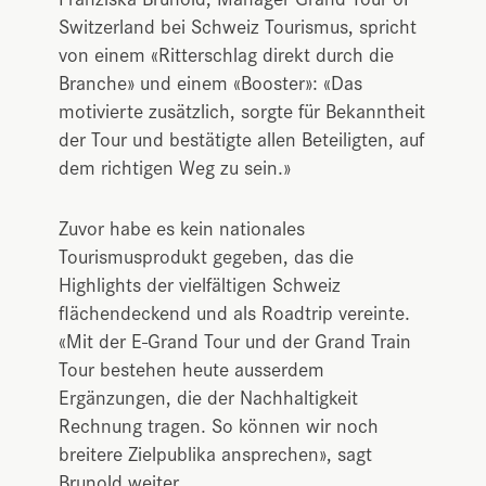
Switzerland bei Schweiz Tourismus, spricht
von einem «Ritterschlag direkt durch die
Branche» und einem «Booster»: «Das
motivierte zusätzlich, sorgte für Bekanntheit
der Tour und bestätigte allen Beteiligten, auf
dem richtigen Weg zu sein.»
Zuvor habe es kein nationales
Tourismusprodukt gegeben, das die
Highlights der vielfältigen Schweiz
flächendeckend und als Roadtrip vereinte.
«Mit der E-Grand Tour und der Grand Train
Tour bestehen heute ausserdem
Ergänzungen, die der Nachhaltigkeit
Rechnung tragen. So können wir noch
breitere Zielpublika ansprechen», sagt
Brunold weiter.