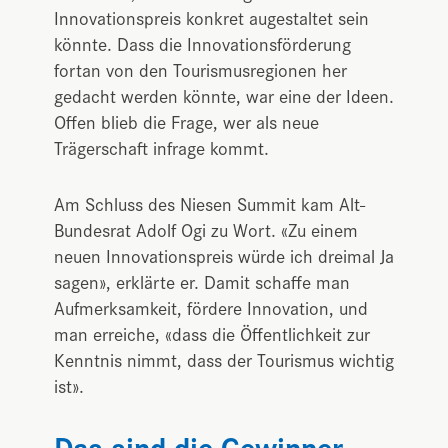
Innovationspreis konkret augestaltet sein
könnte. Dass die Innovationsförderung
fortan von den Tourismusregionen her
gedacht werden könnte, war eine der Ideen.
Offen blieb die Frage, wer als neue
Trägerschaft infrage kommt.
Am Schluss des Niesen Summit kam Alt-
Bundesrat Adolf Ogi zu Wort. «Zu einem
neuen Innovationspreis würde ich dreimal Ja
sagen», erklärte er. Damit schaffe man
Aufmerksamkeit, fördere Innovation, und
man erreiche, «dass die Öffentlichkeit zur
Kenntnis nimmt, dass der Tourismus wichtig
ist».
Das sind die Gewinner