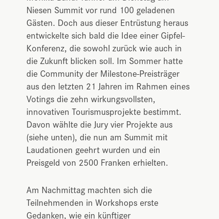
Niesen Summit vor rund 100 geladenen
Gästen. Doch aus dieser Entrüstung heraus
entwickelte sich bald die Idee einer Gipfel-
Konferenz, die sowohl zurück wie auch in
die Zukunft blicken soll. Im Sommer hatte
die Community der Milestone-Preisträger
aus den letzten 21 Jahren im Rahmen eines
Votings die zehn wirkungsvollsten,
innovativen Tourismusprojekte bestimmt.
Davon wählte die Jury vier Projekte aus
(siehe unten), die nun am Summit mit
Laudationen geehrt wurden und ein
Preisgeld von 2500 Franken erhielten.
Am Nachmittag machten sich die
Teilnehmenden in Workshops erste
Gedanken, wie ein künftiger