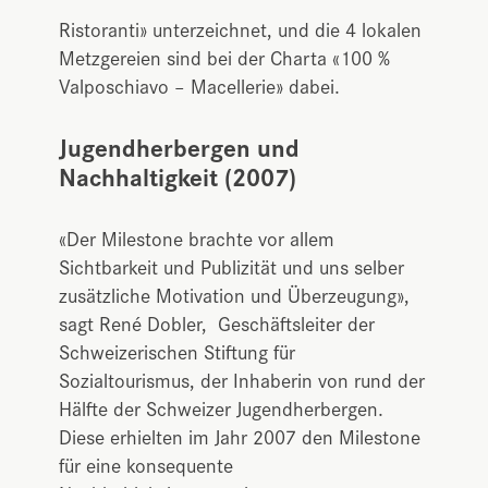
Ristoranti» unterzeichnet, und die 4 lokalen
Metzgereien sind bei der Charta «100 %
Valposchiavo – Macellerie» dabei.
Jugendherbergen und
Nachhaltigkeit (2007)
«Der Milestone brachte vor allem
Sichtbarkeit und Publizität und uns selber
zusätzliche Motivation und Überzeugung»,
sagt René Dobler, Geschäftsleiter der
Schweizerischen Stiftung für
Sozialtourismus, der Inhaberin von rund der
Hälfte der Schweizer Jugendherbergen.
Diese erhielten im Jahr 2007 den Mile­stone
für eine konsequente