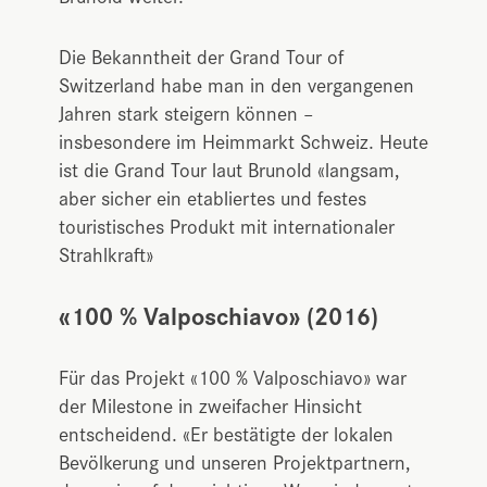
Die Bekanntheit der Grand Tour of
Switzerland habe man in den vergangenen
Jahren stark steigern können –
insbesondere im Heimmarkt Schweiz. Heute
ist die Grand Tour laut Brunold «langsam,
aber sicher ein etabliertes und festes
touristisches Produkt mit internationaler
Strahlkraft»
«100 % Valposchiavo» (2016)
Für das Projekt «100 % Valposchiavo» war
der Milestone in zweifacher Hinsicht
entscheidend. «Er bestätigte der lokalen
Bevölkerung und unseren Projektpartnern,