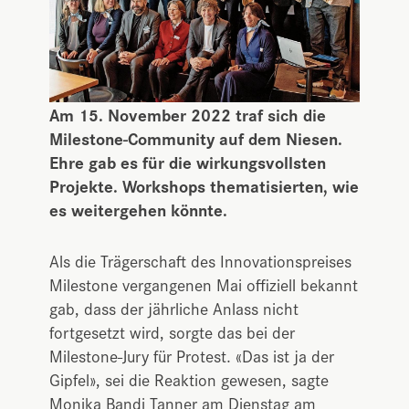
Am 15. November 2022 traf sich die
Milestone-Community auf dem Niesen.
Ehre gab es für die wirkungsvollsten
Projekte. Workshops thematisierten, wie
es weitergehen könnte.
Als die Trägerschaft des Innovationspreises
Milestone vergangenen Mai offiziell bekannt
gab, dass der jährliche Anlass nicht
fortgesetzt wird, sorgte das bei der
Milestone-Jury für Protest. «Das ist ja der
Gipfel», sei die Reaktion gewesen, sagte
Monika Bandi Tanner am Dienstag am