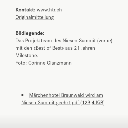
Kontakt:
www.htr.ch
Originalmitteilung
Bildlegende:
Das Projektteam des Niesen Summit (vorne)
mit den «Best of Best» aus 21 Jahren
Milestone.
Foto: Corinne Glanzmann
Märchenhotel Braunwald wird am
Niesen Summit geehrt.pdf
(129,4 KiB)