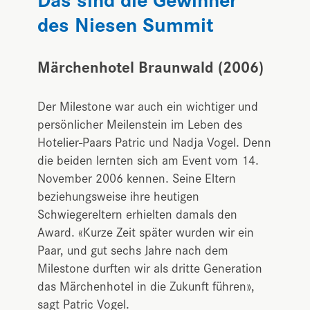
des Niesen Summit
Märchenhotel Braunwald (2006)
Der Milestone war auch ein wichtiger und
persönlicher Meilenstein im Leben des
Hotelier-Paars Patric und Nadja Vogel. Denn
die beiden lernten sich am Event vom 14.
November 2006 kennen. Seine Eltern
beziehungsweise ihre heutigen
Schwiegereltern erhielten damals den
Award. «Kurze Zeit später wurden wir ein
Paar, und gut sechs Jahre nach dem
Milestone durften wir als dritte Generation
das Märchenhotel in die Zukunft führen»,
sagt Patric Vogel.