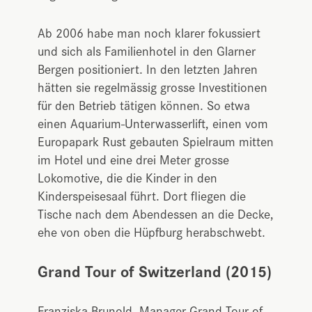
Ab 2006 habe man noch klarer fokussiert
und sich als Familienhotel in den Glarner
Bergen positioniert. In den letzten Jahren
hätten sie regelmässig grosse Investitionen
für den Betrieb tätigen können. So etwa
einen Aquarium-Unterwasserlift, einen vom
Europapark Rust gebauten Spielraum mitten
im Hotel und eine drei Meter grosse
Lokomotive, die die Kinder in den
Kinderspeisesaal führt. Dort fliegen die
Tische nach dem Abendessen an die Decke,
ehe von oben die Hüpfburg herabschwebt.
Grand Tour of Switzerland (2015)
Franziska Brunold, Manager Grand Tour of