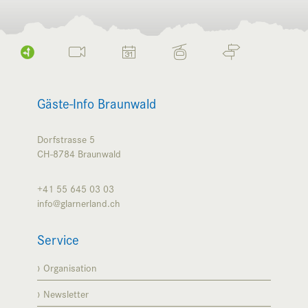
Gäste-Info Braunwald
Dorfstrasse 5
CH-8784
Braunwald
+41 55 645 03 03
info@glarnerland.ch
Service
Organisation
Newsletter