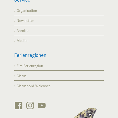
Organisation
Newsletter
Anreise
Medien
Ferienregionen
Elm Ferienregion
Glarus
Glarusnord Walensee





