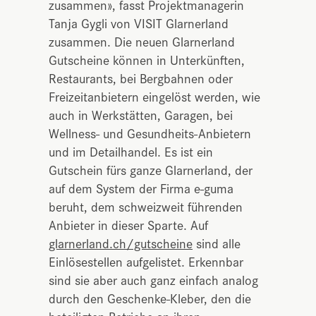
zusammen», fasst Projektmanagerin
Tanja Gygli von VISIT Glarnerland
zusammen. Die neuen Glarnerland
Gutscheine können in Unterkünften,
Restaurants, bei Bergbahnen oder
Freizeitanbietern eingelöst werden, wie
auch in Werkstätten, Garagen, bei
Wellness- und Gesundheits-Anbietern
und im Detailhandel. Es ist ein
Gutschein fürs ganze Glarnerland, der
auf dem System der Firma e-guma
beruht, dem schweizweit führenden
Anbieter in dieser Sparte. Auf
glarnerland.ch/gutscheine
sind alle
Einlösestellen aufgelistet. Erkennbar
sind sie aber auch ganz einfach analog
durch den Geschenke-Kleber, den die