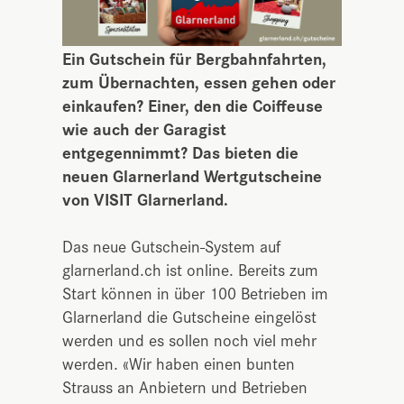
Ein Gutschein für Bergbahnfahrten,
zum Übernachten, essen gehen oder
einkaufen? Einer, den die Coiffeuse
wie auch der Garagist
entgegennimmt? Das bieten die
neuen Glarnerland Wertgutscheine
von VISIT Glarnerland.
Das neue Gutschein-System auf
glarnerland.ch ist online. Bereits zum
Start können in über 100 Betrieben im
Glarnerland die Gutscheine eingelöst
werden und es sollen noch viel mehr
werden. «Wir haben einen bunten
Strauss an Anbietern und Betrieben