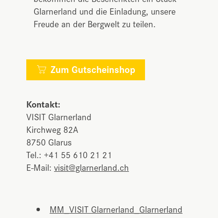
Glarnerland und die Einladung, unsere
Freude an der Bergwelt zu teilen.
Zum Gutscheinshop

Kontakt:
VISIT Glarnerland
Kirchweg 82A
8750 Glarus
Tel.: +41 55 610 21 21
E-Mail:
visit@glarnerland.ch
MM_VISIT Glarnerland_Glarnerland