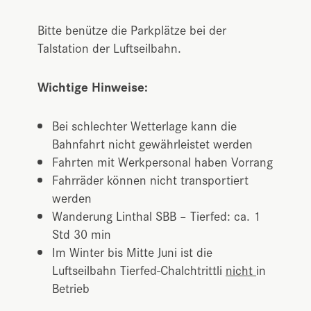
Bitte benütze die Parkplätze bei der
Talstation der Luftseilbahn.
Wichtige Hinweise:
Bei schlechter Wetterlage kann die
Bahnfahrt nicht gewährleistet werden
Fahrten mit Werkpersonal haben Vorrang
Fahrräder können nicht transportiert
werden
Wanderung Linthal SBB – Tierfed: ca. 1
Std 30 min
Im Winter bis Mitte Juni ist die
Luftseilbahn Tierfed-Chalchtrittli
nicht
in
Betrieb