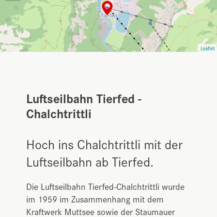
Leaflet
Luftseilbahn Tierfed -
Chalchtrittli
Hoch ins Chalchtrittli mit der
Luftseilbahn ab Tierfed.
Die Luftseilbahn Tierfed-Chalchtrittli wurde
im 1959 im Zusammenhang mit dem
Kraftwerk Muttsee sowie der Staumauer