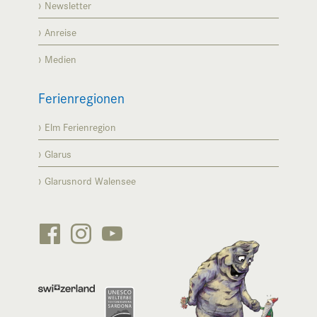
Newsletter
Anreise
Medien
Ferienregionen
Elm Ferienregion
Glarus
Glarusnord Walensee





