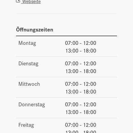
Webseite
Öffnungszeiten
Montag
07:00 - 12:00
13:00 - 18:00
Dienstag
07:00 - 12:00
13:00 - 18:00
Mittwoch
07:00 - 12:00
13:00 - 18:00
Donnerstag
07:00 - 12:00
13:00 - 18:00
Freitag
07:00 - 12:00
13:00 - 18:00