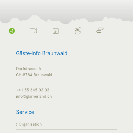
Gäste-Info Braunwald
Dorfstrasse 5
CH-8784
Braunwald
+41 55 645 03 03
info@glarnerland.ch
Service
Organisation