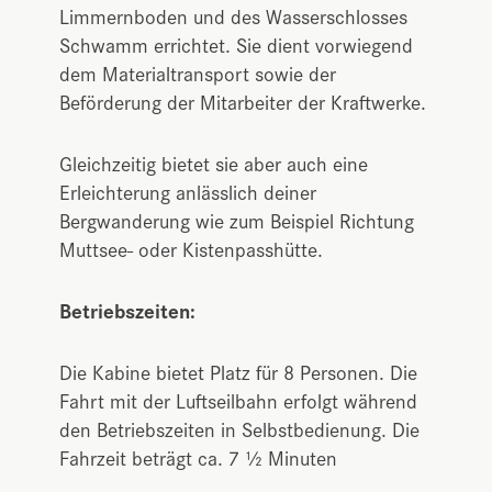
Limmernboden und des Wasserschlosses
Schwamm errichtet. Sie dient vorwiegend
dem Materialtransport sowie der
Beförderung der Mitarbeiter der Kraftwerke.
Gleichzeitig bietet sie aber auch eine
Erleichterung anlässlich deiner
Bergwanderung wie zum Beispiel Richtung
Muttsee- oder Kistenpasshütte.
Betriebszeiten:
Die Kabine bietet Platz für 8 Personen. Die
Fahrt mit der Luftseilbahn erfolgt während
den Betriebszeiten in Selbstbedienung. Die
Fahrzeit beträgt ca. 7 ½ Minuten