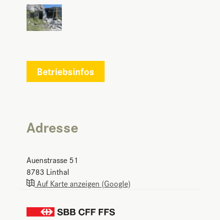
Betriebsinfos
Adresse
Auenstrasse 51
8783
Linthal
Auf Karte anzeigen (Google)