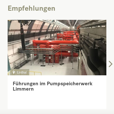
Empfehlungen
Linthal
Führungen im Pumpspeicherwerk
Limmern