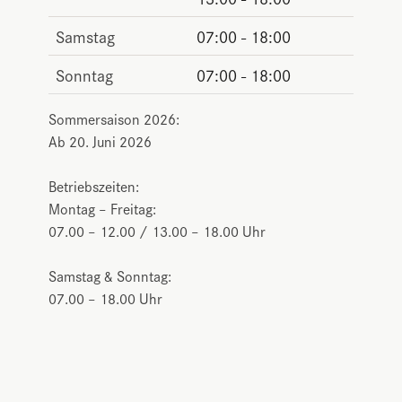
Samstag
07:00 - 18:00
Sonntag
07:00 - 18:00
Sommersaison 2026:
Ab 20. Juni 2026
Betriebszeiten:
Montag – Freitag:
07.00 – 12.00 / 13.00 – 18.00 Uhr
Samstag & Sonntag:
07.00 – 18.00 Uhr