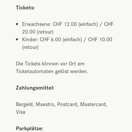
Tickets:
Erwachsene: CHF 12.00 (einfach) / CHF
20.00 (retour)
Kinder: CHF 6.00 (einfach) / CHF 10.00
(retour)
Die Tickets können vor Ort am
Ticketautomaten gelöst werden.
Zahlungsmittel:
Bargeld, Maestro, Postcard, Mastercard,
Visa
Parkplätze: