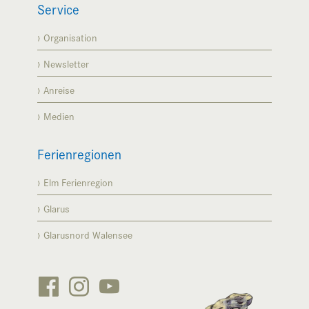
Service
Organisation
Newsletter
Anreise
Medien
Ferienregionen
Elm Ferienregion
Glarus
Glarusnord Walensee





