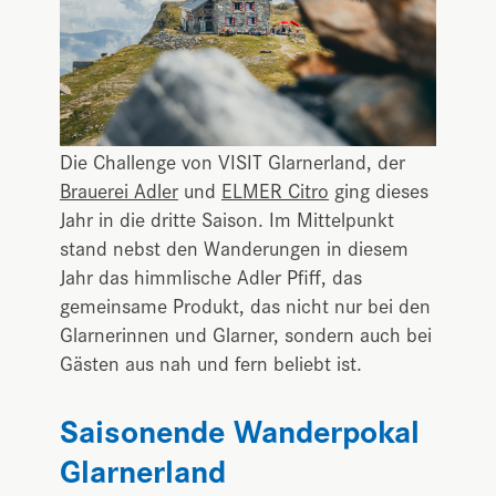
Die Challenge von VISIT Glarnerland, der
Brauerei Adler
und
ELMER Citro
ging dieses
Jahr in die dritte Saison. Im Mittelpunkt
stand nebst den Wanderungen in diesem
Jahr das himmlische Adler Pfiff, das
gemeinsame Produkt, das nicht nur bei den
Glarnerinnen und Glarner, sondern auch bei
Gästen aus nah und fern beliebt ist.
Saisonende Wanderpokal
Glarnerland