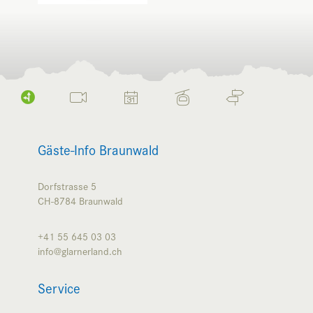
Gäste-Info Braunwald
Dorfstrasse 5
CH-8784
Braunwald
+41 55 645 03 03
info@glarnerland.ch
Service