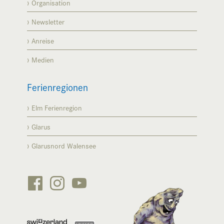
Organisation
Newsletter
Anreise
Medien
Ferienregionen
Elm Ferienregion
Glarus
Glarusnord Walensee





