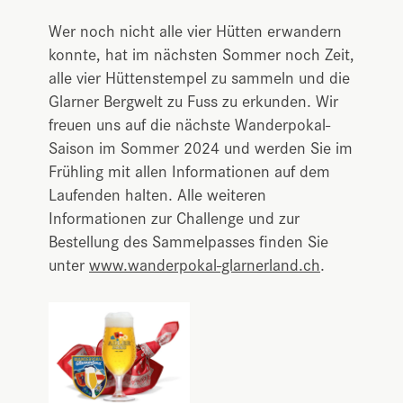
Wer noch nicht alle vier Hütten erwandern
konnte, hat im nächsten Sommer noch Zeit,
alle vier Hüttenstempel zu sammeln und die
Glarner Bergwelt zu Fuss zu erkunden. Wir
freuen uns auf die nächste Wanderpokal-
Saison im Sommer 2024 und werden Sie im
Frühling mit allen Informationen auf dem
Laufenden halten. Alle weiteren
Informationen zur Challenge und zur
Bestellung des Sammelpasses finden Sie
unter
www.wanderpokal-glarnerland.ch
.