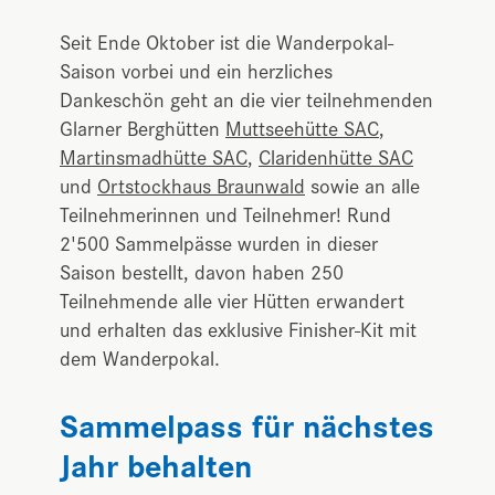
Seit Ende Oktober ist die Wanderpokal-
Saison vorbei und ein herzliches
Dankeschön geht an die vier teilnehmenden
Glarner Berghütten
Muttseehütte SAC
,
Martinsmadhütte SAC
,
Claridenhütte SAC
und
Ortstockhaus Braunwald
sowie an alle
Teilnehmerinnen und Teilnehmer! Rund
2'500 Sammelpässe wurden in dieser
Saison bestellt, davon haben 250
Teilnehmende alle vier Hütten erwandert
und erhalten das exklusive Finisher-Kit mit
dem Wanderpokal.
Sammelpass für nächstes
Jahr behalten