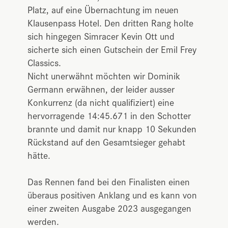
Platz, auf eine Übernachtung im neuen
Klausenpass Hotel. Den dritten Rang holte
sich hingegen Simracer Kevin Ott und
sicherte sich einen Gutschein der Emil Frey
Classics.
Nicht unerwähnt möchten wir Dominik
Germann erwähnen, der leider ausser
Konkurrenz (da nicht qualifiziert) eine
hervorragende 14:45.671 in den Schotter
brannte und damit nur knapp 10 Sekunden
Rückstand auf den Gesamtsieger gehabt
hätte.
Das Rennen fand bei den Finalisten einen
überaus positiven Anklang und es kann von
einer zweiten Ausgabe 2023 ausgegangen
werden.