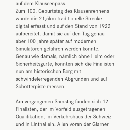
auf dem Klaussenpass.
Zum 100. Geburtstag des Klausenrennens
wurde die 21,5km traditionelle Strecke
digital erfasst und auf den Stand von 1922
aufbereitet, damit sie auf den Tag genau
aber 100 Jahre später auf modernen
Simulatoren gefahren werden konnte.
Genau wie damals, nämlich ohne Helm oder
Sicherheitsgurte, konnten sich die Finalisten
nun am historischen Berg mit
schwindelerregenden Abgründen und auf
Schotterpiste messen.
Am vergangenen Samstag fanden sich 12
Finalisten, der im Vorfeld ausgetragenen
Qualifikation, im Verkehrshaus der Schweiz
und in Linthal ein. Allen voran der Glarner