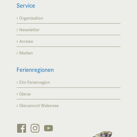
Service
Organisation
Newsletter
Anreise
Medien
Ferienregionen
Elm Ferienregion
Glarus
Glarusnord Walensee


