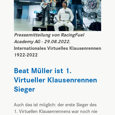
Pressemitteilung von RacingFuel
Academy AG - 29.08.2022
.
Internationales Virtuelles Klausenrennen
1922-2022
Beat Müller ist 1.
Virtueller Klausenrennen
Sieger
Auch das ist möglich: der erste Sieger des
1. Virtuellen Klausenrennens war noch nie