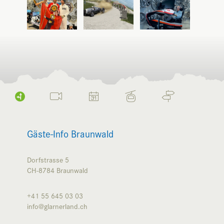
Gäste-Info Braunwald
Dorfstrasse 5
CH-8784
Braunwald
+41 55 645 03 03
info@glarnerland.ch