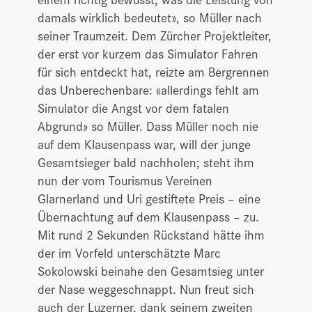
damals wirklich bedeutet», so Müller nach
seiner Traumzeit. Dem Zürcher Projektleiter,
der erst vor kurzem das Simulator Fahren
für sich entdeckt hat, reizte am Bergrennen
das Unberechenbare: «allerdings fehlt am
Simulator die Angst vor dem fatalen
Abgrund» so Müller. Dass Müller noch nie
auf dem Klausenpass war, will der junge
Gesamtsieger bald nachholen; steht ihm
nun der vom Tourismus Vereinen
Glarnerland und Uri gestiftete Preis – eine
Übernachtung auf dem Klausenpass – zu.
Mit rund 2 Sekunden Rückstand hätte ihm
der im Vorfeld unterschätzte Marc
Sokolowski beinahe den Gesamtsieg unter
der Nase weggeschnappt. Nun freut sich
auch der Luzerner, dank seinem zweiten