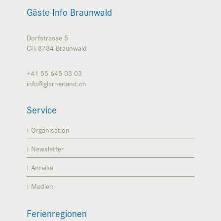
Gäste-Info Braunwald
Dorfstrasse 5
CH-8784
Braunwald
+41 55 645 03 03
info@glarnerland.ch
Service
Organisation
Newsletter
Anreise
Medien
Ferienregionen