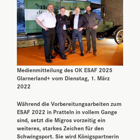
Medienmitteilung des OK ESAF 2025
Glarnerland+ vom Dienstag, 1. März
2022
Während die Vorbereitungsarbeiten zum
ESAF 2022 in Pratteln in vollem Gange
sind, setzt die Migros vorzeitig ein
weiteres, starkes Zeichen für den
Schwingsport. Sie wird Königspartnerin