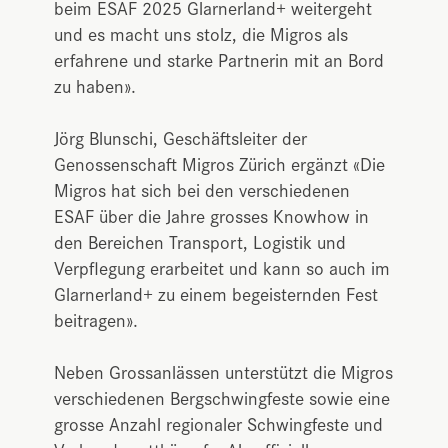
beim ESAF 2025 Glarnerland+ weitergeht
und es macht uns stolz, die Migros als
erfahrene und starke Partnerin mit an Bord
zu haben».
Jörg Blunschi, Geschäftsleiter der
Genossenschaft Migros Zürich ergänzt «Die
Migros hat sich bei den verschiedenen
ESAF über die Jahre grosses Knowhow in
den Bereichen Transport, Logistik und
Verpflegung erarbeitet und kann so auch im
Glarnerland+ zu einem begeisternden Fest
beitragen».
Neben Grossanlässen unterstützt die Migros
verschiedenen Bergschwingfeste sowie eine
grosse Anzahl regionaler Schwingfeste und