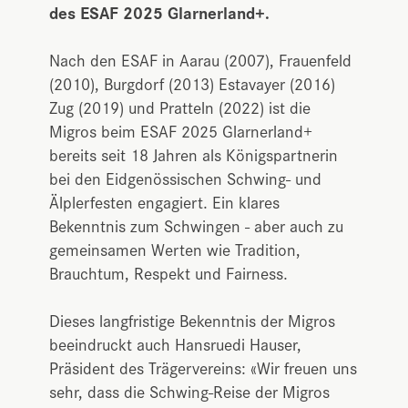
des ESAF 2025 Glarnerland+.
Nach den ESAF in Aarau (2007), Frauenfeld
(2010), Burgdorf (2013) Estavayer (2016)
Zug (2019) und Pratteln (2022) ist die
Migros beim ESAF 2025 Glarnerland+
bereits seit 18 Jahren als Königspartnerin
bei den Eidgenössischen Schwing- und
Älplerfesten engagiert. Ein klares
Bekenntnis zum Schwingen - aber auch zu
gemeinsamen Werten wie Tradition,
Brauchtum, Respekt und Fairness.
Dieses langfristige Bekenntnis der Migros
beeindruckt auch Hansruedi Hauser,
Präsident des Trägervereins: «Wir freuen uns
sehr, dass die Schwing-Reise der Migros