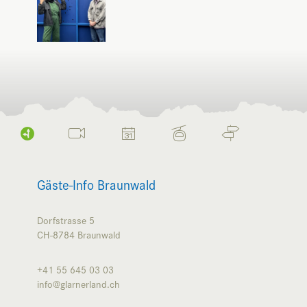
Gäste-Info Braunwald
Dorfstrasse 5
CH-8784
Braunwald
+41 55 645 03 03
info@glarnerland.ch