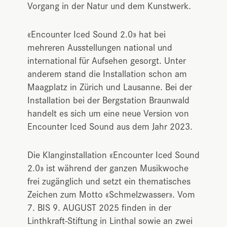
Vorgang in der Natur und dem Kunstwerk.
«Encounter Iced Sound 2.0» hat bei
mehreren Ausstellungen national und
international für Aufsehen gesorgt. Unter
anderem stand die Installation schon am
Maagplatz in Zürich und Lausanne. Bei der
Installation bei der Bergstation Braunwald
handelt es sich um eine neue Version von
Encounter Iced Sound aus dem Jahr 2023.
Die Klanginstallation «Encounter Iced Sound
2.0» ist während der ganzen Musikwoche
frei zugänglich und setzt ein thematisches
Zeichen zum Motto «Schmelzwasser». Vom
7. BIS 9. AUGUST 2025 finden in der
Linthkraft-Stiftung in Linthal sowie an zwei