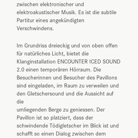
zwischen elektronischer und
elektroakustischer Musik. Es ist die subtile
Partitur eines angekündigten
Verschwindens.
Im Grundriss dreieckig und von oben offen
für natürliches Licht, bietet die
Klanginstallation ENCOUNTER ICED SOUND
2.0 einen temporären Hörraum. Die
Besucherinnen und Besucher des Pavillons
sind eingeladen, im Raum zu verweilen und
den Gletschersound und die Aussicht auf
die
umliegenden Berge zu geniessen. Der
Pavillon ist so platziert, dass der
schwindende Tödigletscher im Blick ist und
schafft so einen Dialog zwischen dem