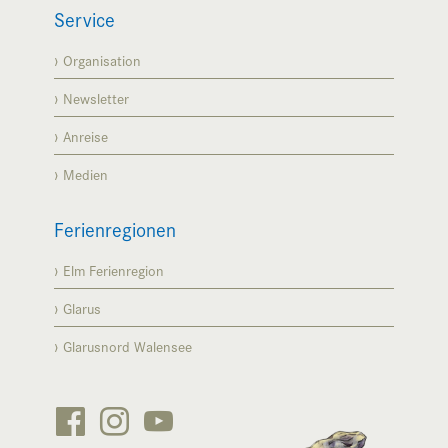
Service
Organisation
Newsletter
Anreise
Medien
Ferienregionen
Elm Ferienregion
Glarus
Glarusnord Walensee


