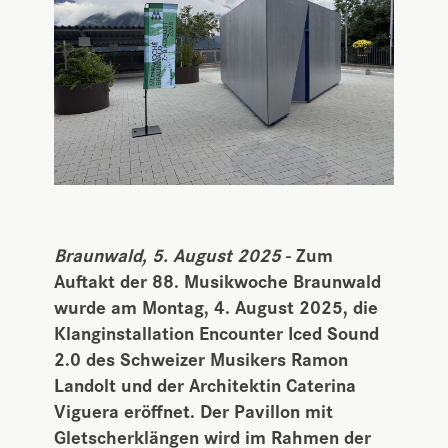
Braunwald, 5. August 2025
- Zum
Auftakt der 88. Musikwoche Braunwald
wurde am Montag, 4. August 2025, die
Klanginstallation Encounter Iced Sound
2.0 des Schweizer Musikers Ramon
Landolt und der Architektin Caterina
Viguera eröffnet. Der Pavillon mit
Gletscherklängen wird im Rahmen der