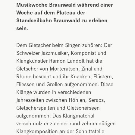
Musikwoche Braunwald während einer
Woche auf dem Plateau der
Standseilbahn Braunwald zu erleben
sein.
Dem Gletscher beim Singen zuhören: Der
Schweizer Jazzmusiker, Komponist und
Klangkünstler Ramon Landolt hat die
Gletscher von Morteratsch, Zinal und
Rhone besucht und ihr Knacken, Flüstern,
Fliessen und Grollen aufgenommen. Diese
Klänge wurden in verschiedenen
Jahreszeiten zwischen Höhlen, Seracs,
Gletscherspalten und Gletscherseen
aufgenommen. Das Klangmaterial
verschmolz er zu einer rund zehnminütigen
Klangkomposition an der Schnittstelle