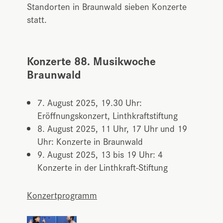
Standorten in Braunwald sieben Konzerte
statt.
Konzerte 88. Musikwoche
Braunwald
7. August 2025, 19.30 Uhr:
Eröffnungskonzert, Linthkraftstiftung
8. August 2025, 11 Uhr, 17 Uhr und 19
Uhr: Konzerte in Braunwald
9. August 2025, 13 bis 19 Uhr: 4
Konzerte in der Linthkraft-Stiftung
Konzertprogramm