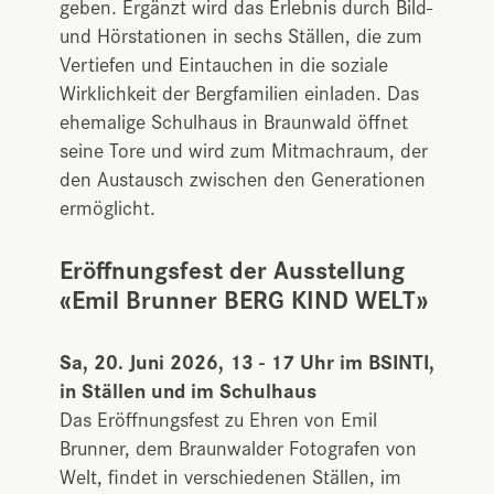
geben. Ergänzt wird das Erlebnis durch Bild-
und Hörstationen in sechs Ställen, die zum
Vertiefen und Eintauchen in die soziale
Wirklichkeit der Bergfamilien einladen. Das
ehemalige Schulhaus in Braunwald öffnet
seine Tore und wird zum Mitmachraum, der
den Austausch zwischen den Generationen
ermöglicht.
Eröffnungsfest der Ausstellung
«Emil Brunner BERG KIND WELT»
Sa, 20. Juni 2026, 13 - 17 Uhr im BSINTI,
in Ställen und im Schulhaus
Das Eröffnungsfest zu Ehren von Emil
Brunner, dem Braunwalder Fotografen von
Welt, findet in verschiedenen Ställen, im