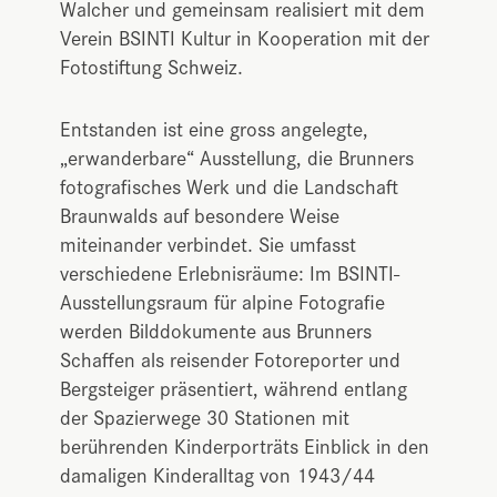
Walcher und gemeinsam realisiert mit dem
Verein BSINTI Kultur in Kooperation mit der
Fotostiftung Schweiz.
Entstanden ist eine gross angelegte,
„erwanderbare“ Ausstellung, die Brunners
fotografisches Werk und die Landschaft
Braunwalds auf besondere Weise
miteinander verbindet. Sie umfasst
verschiedene Erlebnisräume: Im BSINTI-
Ausstellungsraum für alpine Fotografie
werden Bilddokumente aus Brunners
Schaffen als reisender Fotoreporter und
Bergsteiger präsentiert, während entlang
der Spazierwege 30 Stationen mit
berührenden Kinderporträts Einblick in den
damaligen Kinderalltag von 1943/44