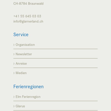
CH-8784
Braunwald
+41 55 645 03 03
info@glarnerland.ch
Service
Organisation
Newsletter
Anreise
Medien
Ferienregionen
Elm Ferienregion
Glarus