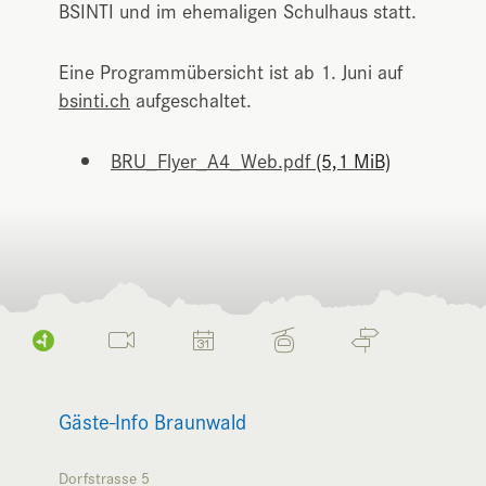
BSINTI und im ehemaligen Schulhaus statt.
Eine Programmübersicht ist ab 1. Juni auf
bsinti.ch
aufgeschaltet.
BRU_Flyer_A4_Web.pdf
(5,1 MiB)
Gäste-Info Braunwald
Dorfstrasse 5