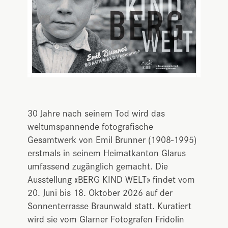
30 Jahre nach seinem Tod wird das
weltumspannende fotografische
Gesamtwerk von Emil Brunner (1908-1995)
erstmals in seinem Heimatkanton Glarus
umfassend zugänglich gemacht. Die
Ausstellung «BERG KIND WELT» findet vom
20. Juni bis 18. Oktober 2026 auf der
Sonnenterrasse Braunwald statt. Kuratiert
wird sie vom Glarner Fotografen Fridolin