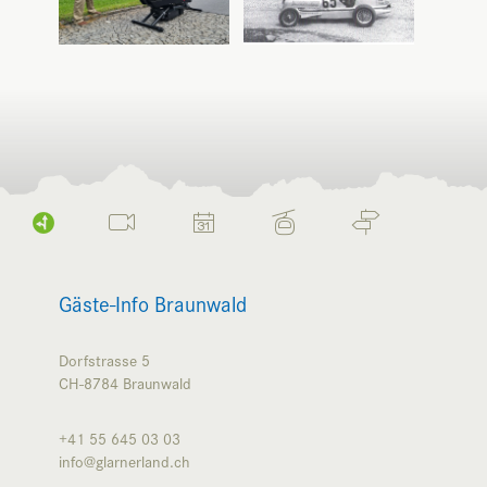
Gäste-Info Braunwald
Dorfstrasse 5
CH-8784
Braunwald
+41 55 645 03 03
info@glarnerland.ch