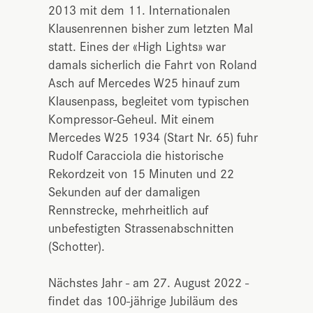
2013 mit dem 11. Internationalen
Klausenrennen bisher zum letzten Mal
statt. Eines der «High Lights» war
damals sicherlich die Fahrt von Roland
Asch auf Mercedes W25 hinauf zum
Klausenpass, begleitet vom typischen
Kompressor-Geheul. Mit einem
Mercedes W25 1934 (Start Nr. 65) fuhr
Rudolf Caracciola die historische
Rekordzeit von 15 Minuten und 22
Sekunden auf der damaligen
Rennstrecke, mehrheitlich auf
unbefestigten Strassenabschnitten
(Schotter).
Nächstes Jahr - am 27. August 2022 -
findet das 100-jährige Jubiläum des