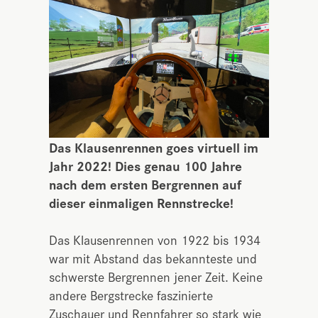
Das Klausenrennen goes virtuell im
Jahr 2022! Dies genau 100 Jahre
nach dem ersten Bergrennen auf
dieser einmaligen Rennstrecke!
Das Klausenrennen von 1922 bis 1934
war mit Abstand das bekannteste und
schwerste Bergrennen jener Zeit. Keine
andere Bergstrecke faszinierte
Zuschauer und Rennfahrer so stark wie