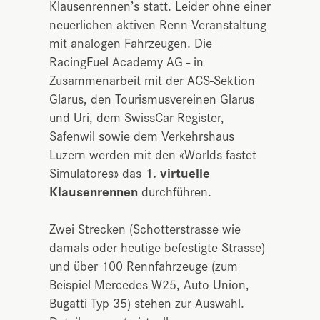
Klausenrennen’s statt. Leider ohne einer
neuerlichen aktiven Renn-Veranstaltung
mit analogen Fahrzeugen. Die
RacingFuel Academy AG - in
Zusammenarbeit mit der ACS-Sektion
Glarus, den Tourismusvereinen Glarus
und Uri, dem SwissCar Register,
Safenwil sowie dem Verkehrshaus
Luzern werden mit den «Worlds fastet
Simulatores» das
1. virtuelle
Klausenrennen
durchführen.
Zwei Strecken (Schotterstrasse wie
damals oder heutige befestigte Strasse)
und über 100 Rennfahrzeuge (zum
Beispiel Mercedes W25, Auto-Union,
Bugatti Typ 35) stehen zur Auswahl.