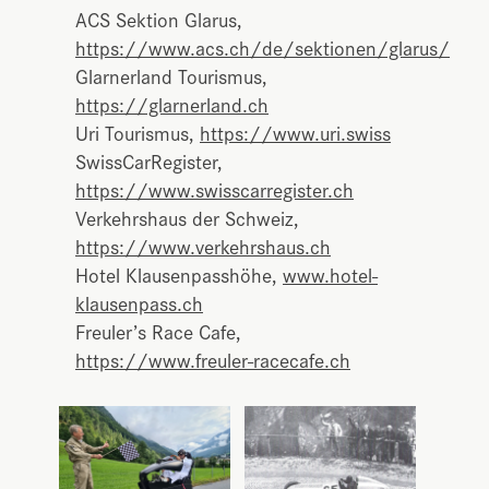
ACS Sektion Glarus,
https://www.acs.ch/de/sektionen/glarus/
Glarnerland Tourismus,
https://glarnerland.ch
Uri Tourismus,
https://www.uri.swiss
SwissCarRegister,
https://www.swisscarregister.ch
Verkehrshaus der Schweiz,
https://www.verkehrshaus.ch
Hotel Klausenpasshöhe,
www.hotel-
klausenpass.ch
Freuler’s Race Cafe,
https://www.freuler-racecafe.ch