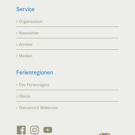
Service
Organisation
Newsletter
Anreise
Medien
Ferienregionen
Elm Ferienregion
Glarus
Glarusnord Walensee


