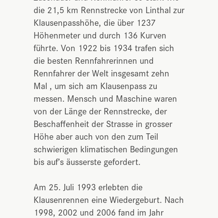
die 21,5 km Rennstrecke von Linthal zur
Klausenpasshöhe, die über 1237
Höhenmeter und durch 136 Kurven
führte. Von 1922 bis 1934 trafen sich
die besten Rennfahrerinnen und
Rennfahrer der Welt insgesamt zehn
Mal , um sich am Klausenpass zu
messen. Mensch und Maschine waren
von der Länge der Rennstrecke, der
Beschaffenheit der Strasse in grosser
Höhe aber auch von den zum Teil
schwierigen klimatischen Bedingungen
bis auf’s äusserste gefordert.
Am 25. Juli 1993 erlebten die
Klausenrennen eine Wiedergeburt. Nach
1998, 2002 und 2006 fand im Jahr