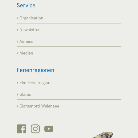
Service
Organisation
Newsletter
Anreise
Medien
Ferienregionen
Elm Ferienregion
Glarus
Glarusnord Walensee


