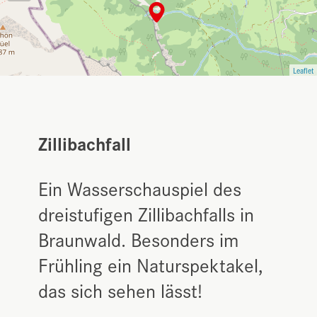
Leaflet
Zillibachfall
Ein Wasserschauspiel des
dreistufigen Zillibachfalls in
Braunwald. Besonders im
Frühling ein Naturspektakel,
das sich sehen lässt!