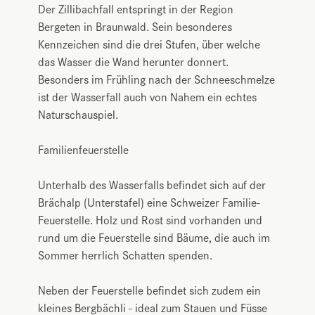
Der Zillibachfall entspringt in der Region
Bergeten in Braunwald. Sein besonderes
Kennzeichen sind die drei Stufen, über welche
das Wasser die Wand herunter donnert.
Besonders im Frühling nach der Schneeschmelze
ist der Wasserfall auch von Nahem ein echtes
Naturschauspiel.
Familienfeuerstelle
Unterhalb des Wasserfalls befindet sich auf der
Brächalp (Unterstafel) eine Schweizer Familie-
Feuerstelle. Holz und Rost sind vorhanden und
rund um die Feuerstelle sind Bäume, die auch im
Sommer herrlich Schatten spenden.
Neben der Feuerstelle befindet sich zudem ein
kleines Bergbächli - ideal zum Stauen und Füsse