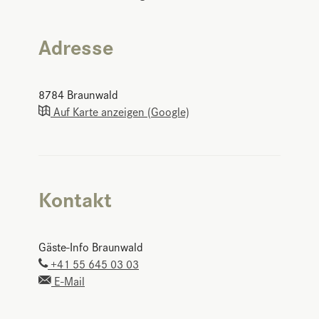
Adresse
8784
Braunwald
Auf Karte anzeigen (Google)
Kontakt
Gäste-Info Braunwald
+41 55 645 03 03
E-Mail