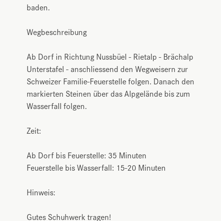
baden.
Wegbeschreibung
Ab Dorf in Richtung Nussbüel - Rietalp - Brächalp
Unterstafel - anschliessend den Wegweisern zur
Schweizer Familie-Feuerstelle folgen. Danach den
markierten Steinen über das Alpgelände bis zum
Wasserfall folgen.
Zeit:
Ab Dorf bis Feuerstelle: 35 Minuten
Feuerstelle bis Wasserfall: 15-20 Minuten
Hinweis:
Gutes Schuhwerk tragen!