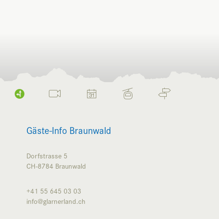
Gäste-Info Braunwald
Dorfstrasse 5
CH-8784
Braunwald
+41 55 645 03 03
info@glarnerland.ch