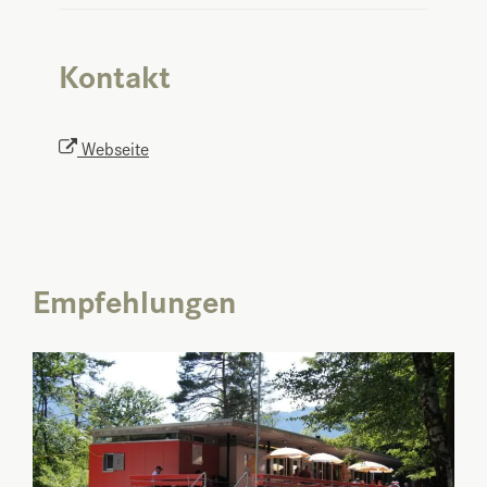
Kontakt
Webseite
Empfehlungen