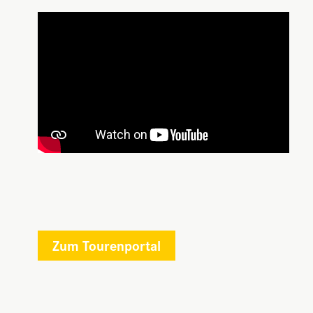
Zum Tourenportal