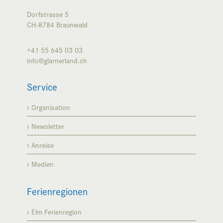
Dorfstrasse 5
CH-8784
Braunwald
+41 55 645 03 03
info@glarnerland.ch
Service
Organisation
Newsletter
Anreise
Medien
Ferienregionen
Elm Ferienregion