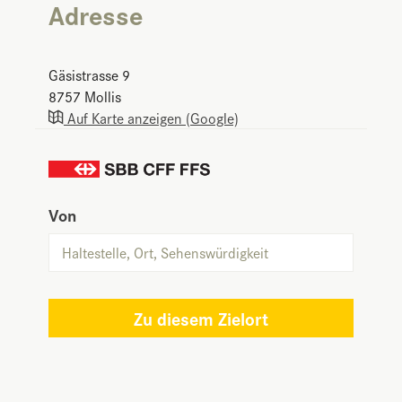
Adresse
Gäsistrasse 9
8757
Mollis
Auf Karte anzeigen (Google)
Von
Zu diesem Zielort