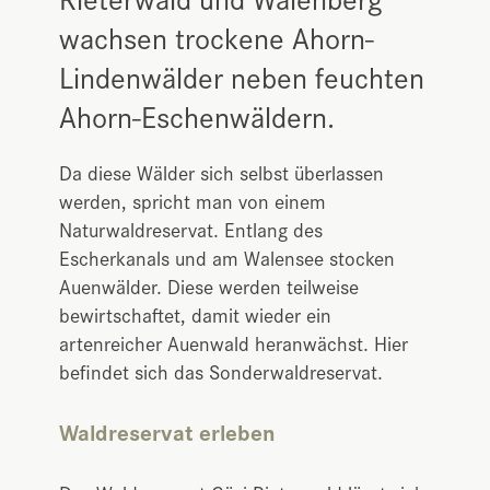
wachsen trockene Ahorn-
Lindenwälder neben feuchten
Ahorn-Eschenwäldern.
Da diese Wälder sich selbst überlassen
werden, spricht man von einem
Naturwaldreservat. Entlang des
Escherkanals und am Walensee stocken
Auenwälder. Diese werden teilweise
bewirtschaftet, damit wieder ein
artenreicher Auenwald heranwächst. Hier
befindet sich das Sonderwaldreservat.
Waldreservat erleben