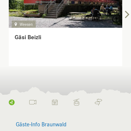
Weesen
Gäsi Beizli
Gäste-Info Braunwald