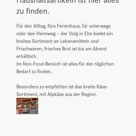
zu finden.
Für den Alltag, fürs Ferienhaus, für unterwegs
oder den Heimweg – der Volg in Elm bietet ein
breites Sortiment an Lebensmitteln und
Frischwaren, frisches Brot ist bis am Abend
erhältlich.
Im Non-Food-Bereich ist alles für den täglichen
Bedarf zu finden.
Besonders zu empfehlen ist das breite Käse-
Sortiment, mit Alpkäse aus der Region.