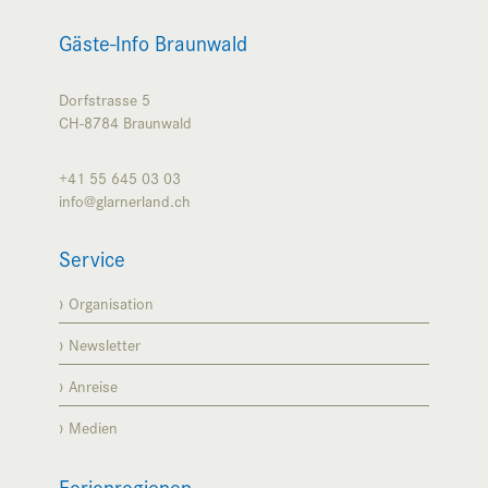
Gäste-Info Braunwald
Dorfstrasse 5
CH-8784
Braunwald
+41 55 645 03 03
info@glarnerland.ch
Service
Organisation
Newsletter
Anreise
Medien
Ferienregionen