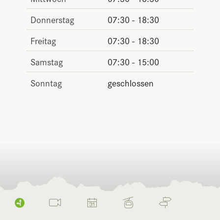
Donnerstag
07:30 - 18:30
Freitag
07:30 - 18:30
Samstag
07:30 - 15:00
Sonntag
geschlossen