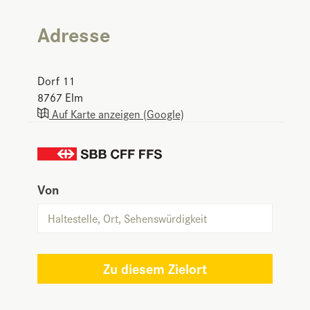
Adresse
Dorf 11
8767
Elm
Auf Karte anzeigen (Google)
Von
Zu diesem Zielort