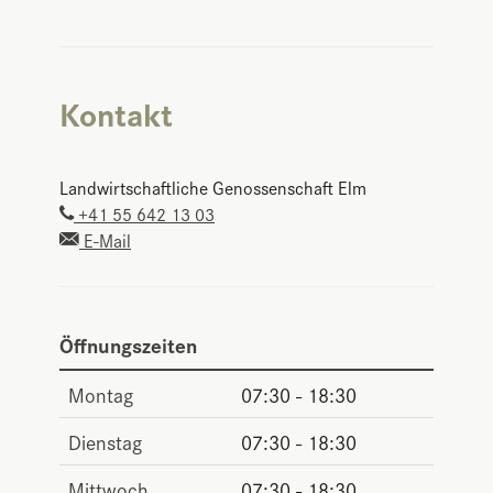
Kontakt
Landwirtschaftliche Genossenschaft Elm
+41 55 642 13 03
E-Mail
Öffnungszeiten
Montag
07:30 - 18:30
Dienstag
07:30 - 18:30
Mittwoch
07:30 - 18:30