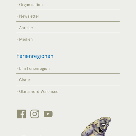
Organisation
Newsletter
Anreise
Medien
Ferienregionen
Elm Ferienregion
Glarus
Glarusnord Walensee





