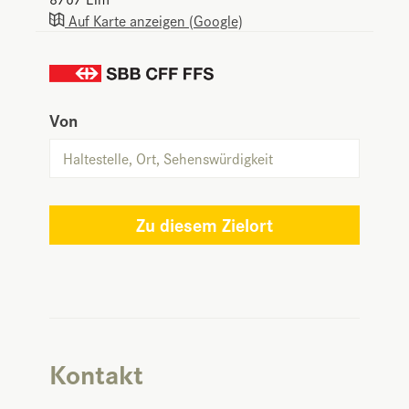
Auf Karte anzeigen (Google)
Von
Zu diesem Zielort
Kontakt