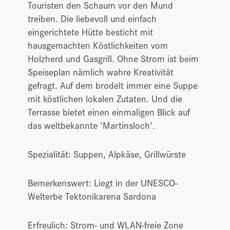
Touristen den Schaum vor den Mund
treiben. Die liebevoll und einfach
eingerichtete Hütte besticht mit
hausgemachten Köstlichkeiten vom
Holzherd und Gasgrill. Ohne Strom ist beim
Speiseplan nämlich wahre Kreativität
gefragt. Auf dem brodelt immer eine Suppe
mit köstlichen lokalen Zutaten. Und die
Terrasse bietet einen einmaligen Blick auf
das weltbekannte 'Martinsloch'.
Spezialität: Suppen, Alpkäse, Grillwürste
Bemerkenswert: Liegt in der UNESCO-
Welterbe Tektonikarena Sardona
Erfreulich: Strom- und WLAN-freie Zone