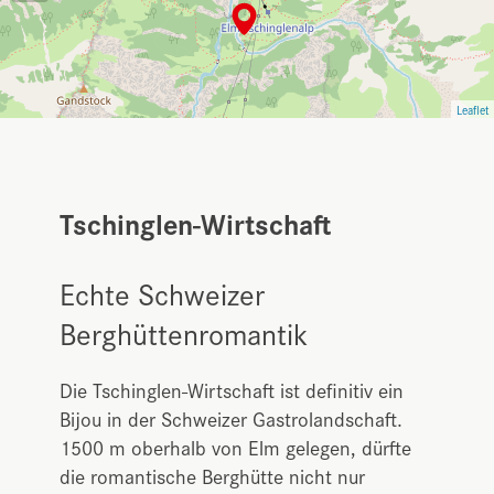
Leaflet
Tschinglen-Wirtschaft
Echte Schweizer
Berghüttenromantik
Die Tschinglen-Wirtschaft ist definitiv ein
Bijou in der Schweizer Gastrolandschaft.
1500 m oberhalb von Elm gelegen, dürfte
die romantische Berghütte nicht nur