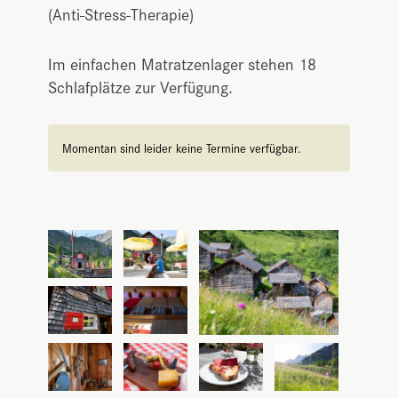
(Anti-Stress-Therapie)
Im einfachen Matratzenlager stehen 18
Schlafplätze zur Verfügung.
Momentan sind leider keine Termine verfügbar.