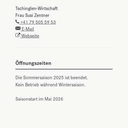
Tschinglen-Wirtschaft
Frau Susi Zentner
+41 79 505 59 53
E-Mail
Webseite
Öffnungszeiten
Die Sommersaison 2025 ist beendet.
Kein Betrieb während Wintersaison.
Saisonstart im Mai 2026