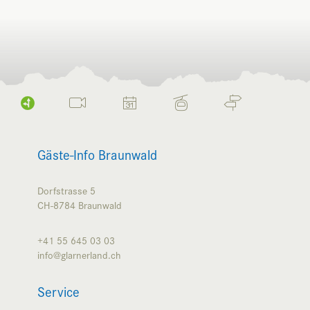
Gäste-Info Braunwald
Dorfstrasse 5
CH-8784
Braunwald
+41 55 645 03 03
info@glarnerland.ch
Service