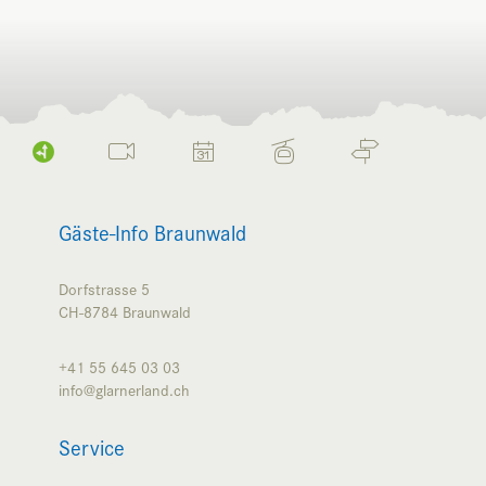
Gäste-Info Braunwald
Dorfstrasse 5
CH-8784
Braunwald
+41 55 645 03 03
info@glarnerland.ch
Service