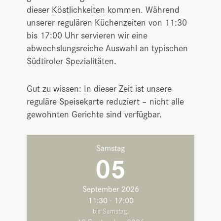
dieser Köstlichkeiten kommen. Während
unserer regulären Küchenzeiten von 11:30
bis 17:00 Uhr servieren wir eine
abwechslungsreiche Auswahl an typischen
Südtiroler Spezialitäten.
Gut zu wissen: In dieser Zeit ist unsere
reguläre Speisekarte reduziert – nicht alle
gewohnten Gerichte sind verfügbar.
Samstag
05
September 2026
11:30 - 17:00
bis Samstag,