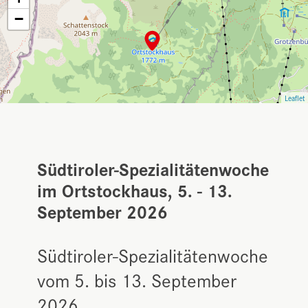
−
Leaflet
Südtiroler-Spezialitätenwoche
im Ortstockhaus, 5. - 13.
September 2026
Südtiroler-Spezialitätenwoche
vom 5. bis 13. September
2026