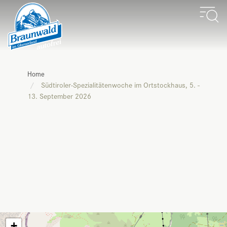
Home
Südtiroler-Spezialitätenwoche im Ortstockhaus, 5. -
13. September 2026
+