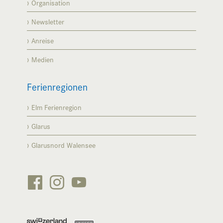
Organisation
Newsletter
Anreise
Medien
Ferienregionen
Elm Ferienregion
Glarus
Glarusnord Walensee





