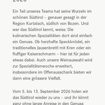
Ein Teil unseres Teams hat seine Wurzeln im
schönen Südtirol – genauer gesagt in der
Region Kurtatsch, südlich von Bozen. Und
wer das Südtirol kennt, weiss: Die
kulinarischen Spezialitäten dort sind einfach
ein Genuss. Ob herzhafte Speckknödel, ein
traditionelles Jausenbrettl mit Kren oder ein
fluffiger Kaiserschmarrn – hier ist für jeden
etwas dabei. Auch unsere Weinauswahl wird
zur Spezialitätenwoche erweitert,
insbesondere im Offenausschank bieten wir
dann eine grössere Vielfalt.
Vom 5. bis 13. September 2026 holen wir
das Südtirol wieder zu uns – und ihr könnt
ganz ohne lange Anreise in den Genuss