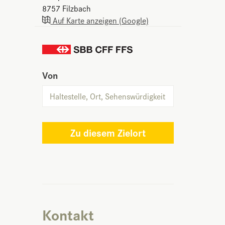
8757
Filzbach
Auf Karte anzeigen (Google)
Von
Zu diesem Zielort
Kontakt