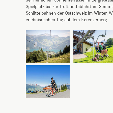
Spielplatz bis zur Trottinettabfahrt im Somme
Schlittelbahnen der Ostschweiz im Winter. W
erlebnisreichen Tag auf dem Kerenzerberg.