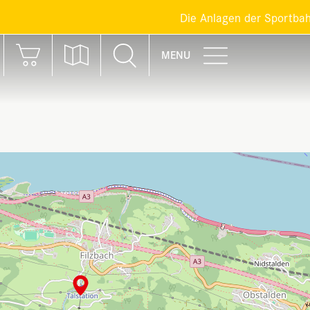
Die Anlagen der Sportbahnen Braun
MENU