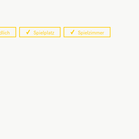
dlich
Spielplatz
Spielzimmer