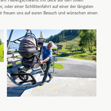
r, oder einer Schlittenfahrt auf einer der längsten
ir freuen uns auf euren Besuch und wünschen einen