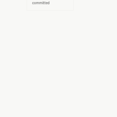
committed