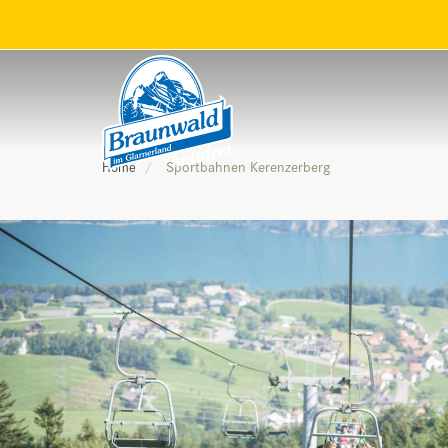
Sportbahnen Kerenzerberg
Home