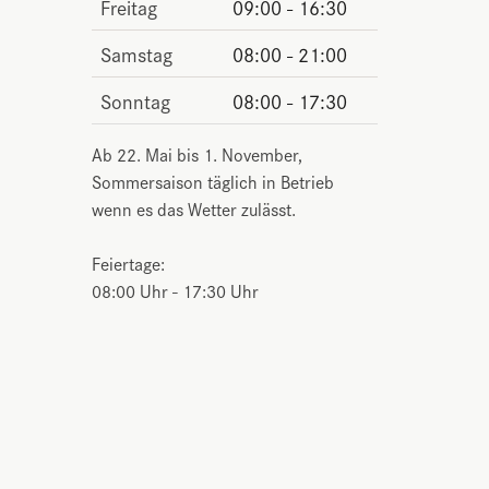
Freitag
09:00 - 16:30
Samstag
08:00 - 21:00
Sonntag
08:00 - 17:30
Ab 22. Mai bis 1. November,
Sommersaison täglich in Betrieb
wenn es das Wetter zulässt.
Feiertage:
08:00 Uhr - 17:30 Uhr