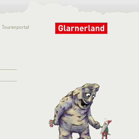
Tourenportal