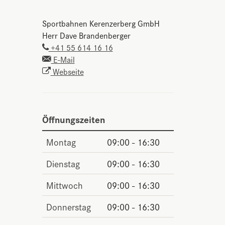
Sportbahnen Kerenzerberg GmbH
Herr Dave Brandenberger
+41 55 614 16 16
E-Mail
Webseite
Öffnungszeiten
Montag
09:00 - 16:30
Dienstag
09:00 - 16:30
Mittwoch
09:00 - 16:30
Donnerstag
09:00 - 16:30