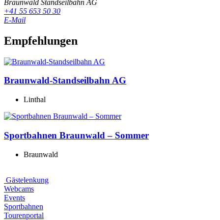
Braunwald Standseilbahn AG
+41 55 653 50 30
E-Mail
Empfehlungen
Braunwald-Standseilbahn AG
Linthal
Sportbahnen Braunwald – Sommer
Braunwald
Gästelenkung
Webcams
Events
Sportbahnen
Tourenportal