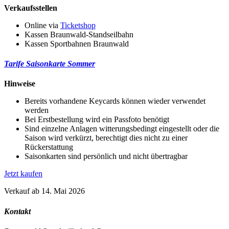
Verkaufsstellen
Online via
Ticketshop
Kassen Braunwald-Standseilbahn
Kassen Sportbahnen Braunwald
Tarife Saisonkarte Sommer
Hinweise
Bereits vorhandene Keycards können wieder verwendet
werden
Bei Erstbestellung wird ein Passfoto benötigt
Sind einzelne Anlagen witterungsbedingt eingestellt oder die
Saison wird verkürzt, berechtigt dies nicht zu einer
Rückerstattung
Saisonkarten sind persönlich und nicht übertragbar
Jetzt kaufen
Verkauf ab 14. Mai 2026
Kontakt