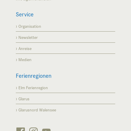
Service
Organisation
Newsletter
Anreise
Medien
Ferienregionen
Elm Ferienregion
Glarus
Glarusnord Walensee