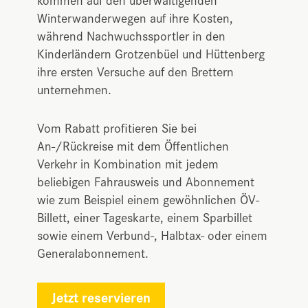
Winterwanderwegen auf ihre Kosten,
während Nachwuchssportler in den
Kinderländern Grotzenbüel und Hüttenberg
ihre ersten Versuche auf den Brettern
unternehmen.
Vom Rabatt profitieren Sie bei
An-/Rückreise mit dem Öffentlichen
Verkehr in Kombination mit jedem
beliebigen Fahrausweis und Abonnement
wie zum Beispiel einem gewöhnlichen ÖV-
Billett, einer Tageskarte, einem Sparbillet
sowie einem Verbund-, Halbtax- oder einem
Generalabonnement.
Jetzt reservieren