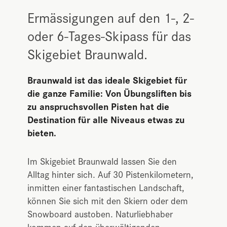
Ermässigungen auf den 1-, 2-
oder 6-Tages-Skipass für das
Skigebiet Braunwald.
Braunwald ist das ideale Skigebiet für
die ganze Familie: Von Übungsliften bis
zu anspruchsvollen Pisten hat die
Destination für alle Niveaus etwas zu
bieten.
Im Skigebiet Braunwald lassen Sie den
Alltag hinter sich. Auf 30 Pistenkilometern,
inmitten einer fantastischen Landschaft,
können Sie sich mit den Skiern oder dem
Snowboard austoben. Naturliebhaber
kommen auf den überwältigenden