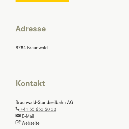
Adresse
8784
Braunwald
Kontakt
Braunwald-Standseilbahn AG
+41 55 653 50 30
E-Mail
Webseite