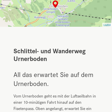
Leaflet
Schlittel- und Wanderweg
Urnerboden
All das erwartet Sie auf dem
Urnerboden.
Vom Urnerboden geht es mit der Luftseilbahn in
einer 10-minütigen Fahrt hinauf auf den
Fisetenpass. Oben angelangt, erwartet Sie ein