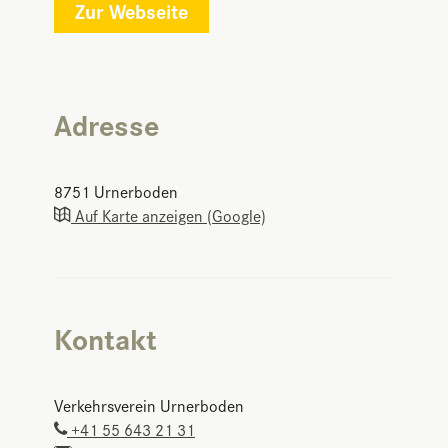
Zur Webseite
Adresse
8751
Urnerboden
Auf Karte anzeigen (Google)
Kontakt
Verkehrsverein Urnerboden
+41 55 643 21 31