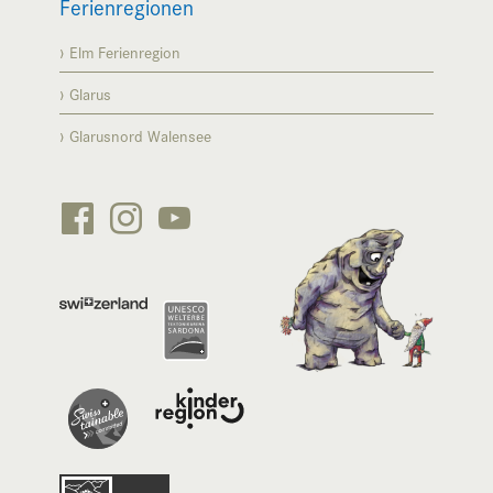
Ferienregionen
Elm Ferienregion
Glarus
Glarusnord Walensee





