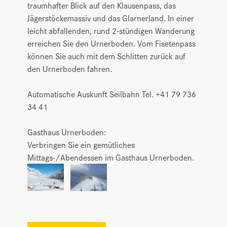
traumhafter Blick auf den Klausenpass, das
Jägerstöckemassiv und das Glarnerland. In einer
leicht abfallenden, rund 2-stündigen Wanderung
erreichen Sie den Urnerboden. Vom Fisetenpass
können Sie auch mit dem Schlitten zurück auf
den Urnerboden fahren.
Automatische Auskunft Seilbahn Tel. +41 79 736
34 41
Gasthaus Urnerboden:
Verbringen Sie ein gemütliches
Mittags-/Abendessen im Gasthaus Urnerboden.