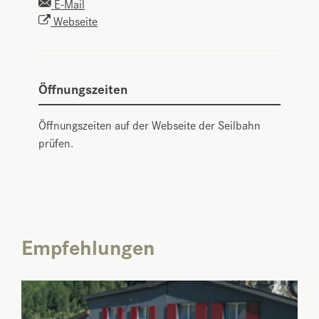
E-Mail
Webseite
Öffnungszeiten
Öffnungszeiten auf der Webseite der Seilbahn
prüfen.
Empfehlungen