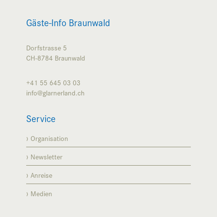
Gäste-Info Braunwald
Dorfstrasse 5
CH-8784
Braunwald
+41 55 645 03 03
info@glarnerland.ch
Service
Organisation
Newsletter
Anreise
Medien