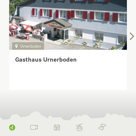
Urnerboden
Gasthaus Urnerboden