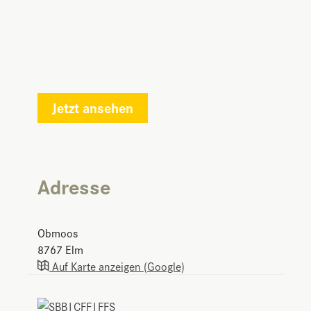
Jetzt ansehen
Adresse
Obmoos
8767
Elm
Auf Karte anzeigen (Google)