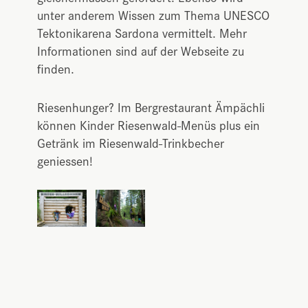
unter anderem Wissen zum Thema UNESCO
Tektonikarena Sardona vermittelt. Mehr
Informationen sind auf der Webseite zu
finden.
Riesenhunger? Im Bergrestaurant Ämpächli
können Kinder Riesenwald-Menüs plus ein
Getränk im Riesenwald-Trinkbecher
geniessen!