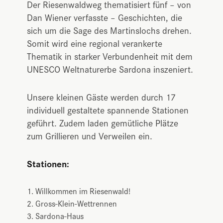
Der Riesenwaldweg thematisiert fünf – von
Dan Wiener verfasste – Geschichten, die
sich um die Sage des Martinslochs drehen.
Somit wird eine regional verankerte
Thematik in starker Verbundenheit mit dem
UNESCO Weltnaturerbe Sardona inszeniert.
Unsere kleinen Gäste werden durch 17
individuell gestaltete spannende Stationen
geführt. Zudem laden gemütliche Plätze
zum Grillieren und Verweilen ein.
Stationen:
Willkommen im Riesenwald!
Gross-Klein-Wettrennen
Sardona-Haus