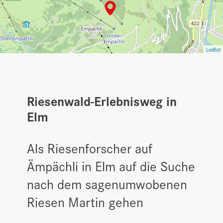
Leaflet
Riesenwald-Erlebnisweg in
Elm
Als Riesenforscher auf
Ämpächli in Elm auf die Suche
nach dem sagenumwobenen
Riesen Martin gehen