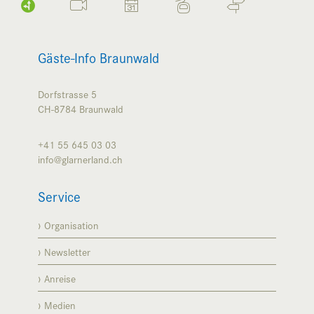
Gäste-Info Braunwald
Dorfstrasse 5
CH-8784
Braunwald
+41 55 645 03 03
info@glarnerland.ch
Service
Organisation
Newsletter
Anreise
Medien