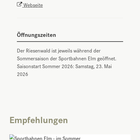
Webseite
Öffnungszeiten
Der Riesenwald ist jeweils während der
Sommersaison der Sportbahnen Elm geöffnet.
Saisonstart Sommer 2026: Samstag, 23. Mai
2026
Empfehlungen