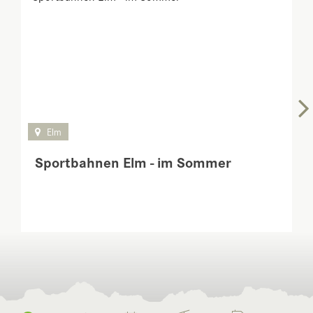
Elm
Sportbahnen Elm - im Sommer