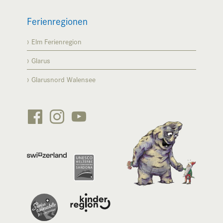
Ferienregionen
Elm Ferienregion
Glarus
Glarusnord Walensee





