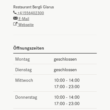
Restaurant Bergli Glarus
+41556402300
E-Mail
Webseite
Öffnungszeiten
Montag
geschlossen
Dienstag
geschlossen
Mittwoch
10:00 - 14:00
17:00 - 23:00
Donnerstag
10:00 - 14:00
17:00 - 23:00