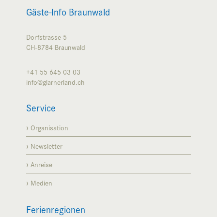
Gäste-Info Braunwald
Dorfstrasse 5
CH-8784
Braunwald
+41 55 645 03 03
info@glarnerland.ch
Service
Organisation
Newsletter
Anreise
Medien
Ferienregionen