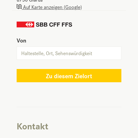
Auf Karte anzeigen (Google)
Von
Zu diesem Zielort
Kontakt