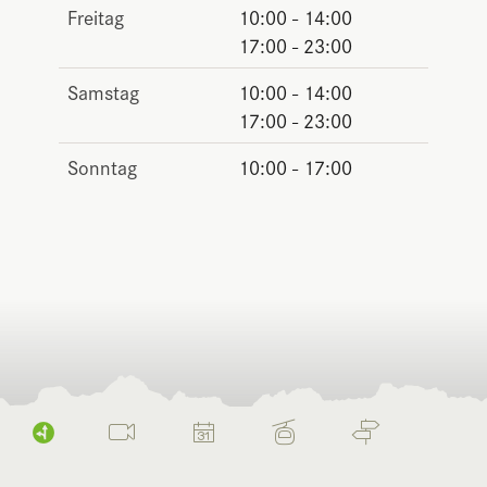
Freitag
10:00 - 14:00
17:00 - 23:00
Samstag
10:00 - 14:00
17:00 - 23:00
Sonntag
10:00 - 17:00