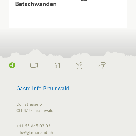
Betschwanden
Gäste-Info Braunwald
Dorfstrasse 5
CH-8784
Braunwald
+41 55 645 03 03
info@glarnerland.ch