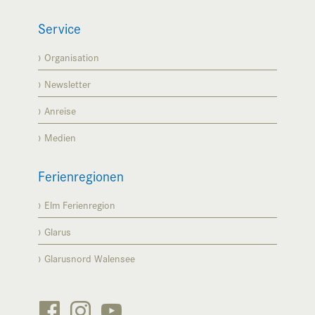
Service
Organisation
Newsletter
Anreise
Medien
Ferienregionen
Elm Ferienregion
Glarus
Glarusnord Walensee


