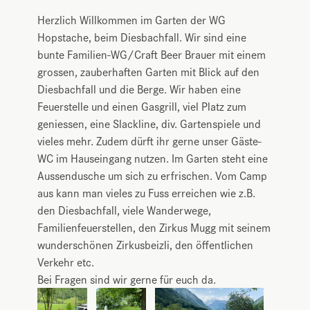
Herzlich Willkommen im Garten der WG
Hopstache, beim Diesbachfall. Wir sind eine
bunte Familien-WG/Craft Beer Brauer mit einem
grossen, zauberhaften Garten mit Blick auf den
Diesbachfall und die Berge. Wir haben eine
Feuerstelle und einen Gasgrill, viel Platz zum
geniessen, eine Slackline, div. Gartenspiele und
vieles mehr. Zudem dürft ihr gerne unser Gäste-
WC im Hauseingang nutzen. Im Garten steht eine
Aussendusche um sich zu erfrischen. Vom Camp
aus kann man vieles zu Fuss erreichen wie z.B.
den Diesbachfall, viele Wanderwege,
Familienfeuerstellen, den Zirkus Mugg mit seinem
wunderschönen Zirkusbeizli, den öffentlichen
Verkehr etc.
Bei Fragen sind wir gerne für euch da.