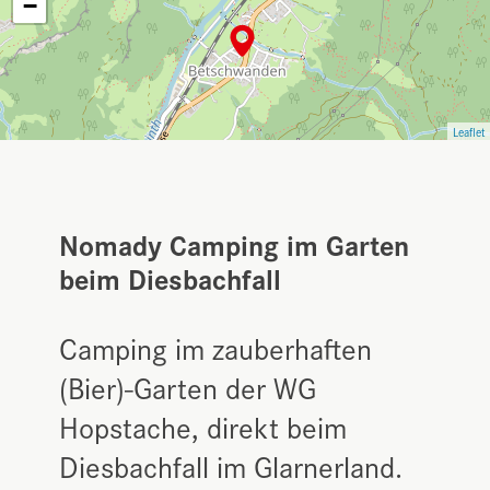
−
Leaflet
Nomady Camping im Garten
beim Diesbachfall
Camping im zauberhaften
(Bier)-Garten der WG
Hopstache, direkt beim
Diesbachfall im Glarnerland.