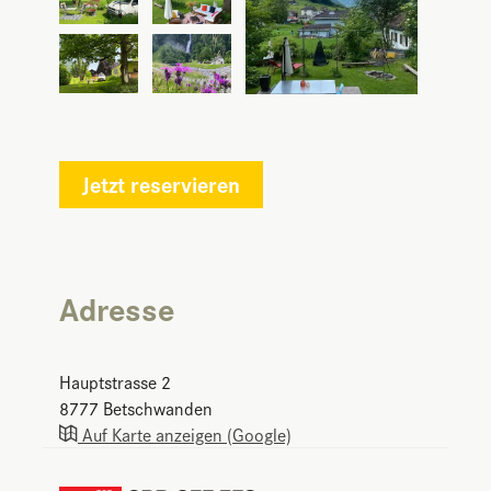
Jetzt reservieren
Adresse
Hauptstrasse 2
8777
Betschwanden
Auf Karte anzeigen (Google)