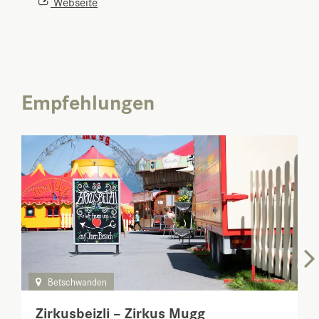
Webseite
Empfehlungen
Betschwanden
Zirkusbeizli – Zirkus Mugg