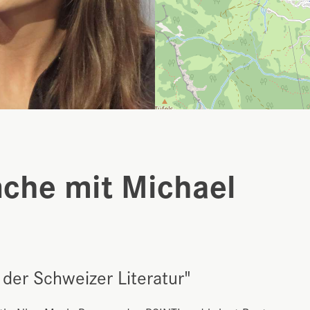
nche mit Michael
der Schweizer Literatur"