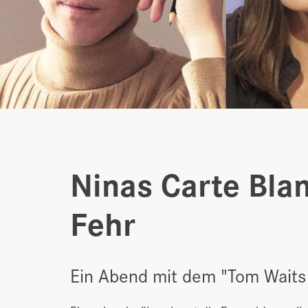
Ninas Carte Bla
Fehr
Ein Abend mit dem "Tom Waits 