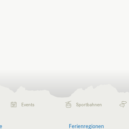
Events
Sportbahnen
e
Ferienregionen