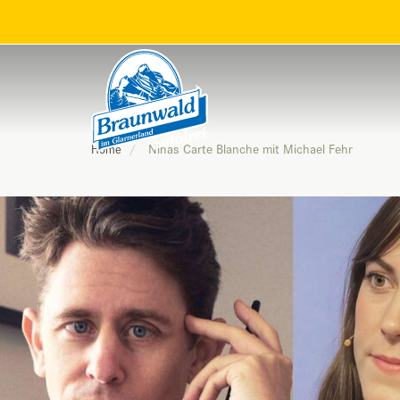
Ninas Carte Blanche mit Michael Fehr
Home