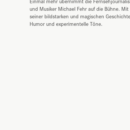
Einmal mehr übernimmt die Fernsehjournalist
und Musiker Michael Fehr auf die Bühne. Mit 
seiner bildstarken und magischen Geschichte
Humor und experimentelle Töne.