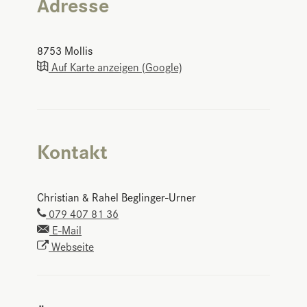
Adresse
8753
Mollis
Auf Karte anzeigen (Google)
Kontakt
Christian & Rahel Beglinger-Urner
079 407 81 36
E-Mail
Webseite