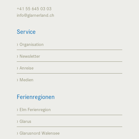
+41 55 645 03 03
info@glarnerland.ch
Service
Organisation
Newsletter
Anreise
Medien
Ferienregionen
Elm Ferienregion
Glarus
Glarusnord Walensee