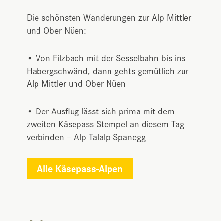
Die schönsten Wanderungen zur Alp Mittler
und Ober Nüen:
• Von Filzbach mit der Sesselbahn bis ins
Habergschwänd, dann gehts gemütlich zur
Alp Mittler und Ober Nüen
• Der Ausflug lässt sich prima mit dem
zweiten Käsepass-Stempel an diesem Tag
verbinden – Alp Talalp-Spanegg
Alle Käsepass-Alpen