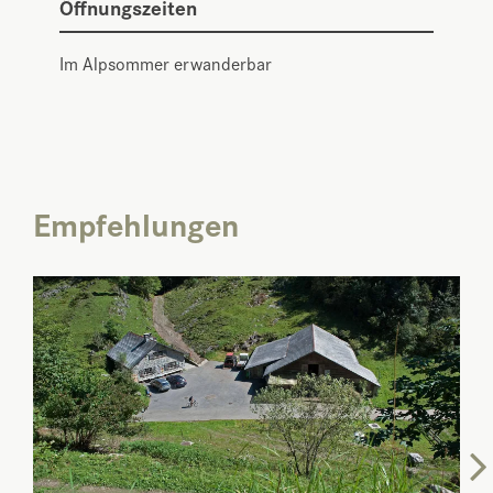
Öffnungszeiten
Im Alpsommer erwanderbar
Empfehlungen