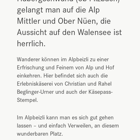
gelangt man auf die Alp
Mittler und Ober Nüen, die
Aussicht auf den Walensee ist
herrlich.
Wanderer können im Alpbeizli zu einer
Erfrischung und Feinem von Alp und Hof
einkehren. Hier befindet sich auch die
Erlebniskäserei von Christian und Rahel
Beglinger-Urner und auch der Käsepass-
Stempel.
Im Alpbeizli kann man es sich gut gehen
lassen – und einfach Verweilen, an diesem
wunderbaren Platz.