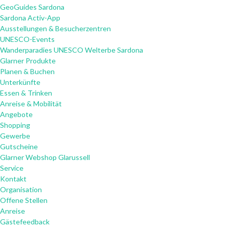
GeoGuides Sardona
Sardona Activ-App
Ausstellungen & Besucherzentren
UNESCO-Events
Wanderparadies UNESCO Welterbe Sardona
Glarner Produkte
Planen & Buchen
Unterkünfte
Essen & Trinken
Anreise & Mobilität
Angebote
Shopping
Gewerbe
Gutscheine
Glarner Webshop Glarussell
Service
Kontakt
Organisation
Offene Stellen
Anreise
Gästefeedback