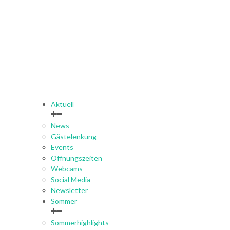
Aktuell
News
Gästelenkung
Events
Öffnungszeiten
Webcams
Social Media
Newsletter
Sommer
Sommerhighlights