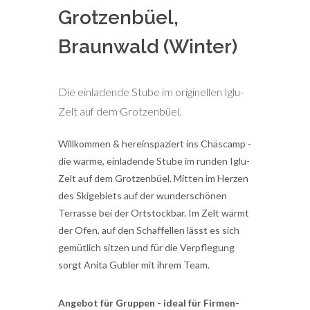
Grotzenbüel,
Braunwald (Winter)
Die einladende Stube im originellen Iglu-
Zelt auf dem Grotzenbüel.
Willkommen & hereinspaziert ins Chäscamp -
die warme, einladende Stube im runden Iglu-
Zelt auf dem Grotzenbüel. Mitten im Herzen
des Skigebiets auf der wunderschönen
Terrasse bei der Ortstockbar. Im Zelt wärmt
der Ofen, auf den Schaffellen lässt es sich
gemütlich sitzen und für die Verpflegung
sorgt Anita Gubler mit ihrem Team.
Angebot für Gruppen - ideal für Firmen-