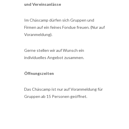
und Vereinsanlässe
Im Chäscamp dürfen sich Gruppen und
Firmen auf ein feines Fondue freuen. (Nur auf
Voranmeldung).
Gerne stellen wir auf Wunsch ein
individuelles Angebot zusammen.
Öffnungszeiten
Das Chäscamp ist nur auf Voranmeldung für
Gruppen ab 15 Personen geöffnet.