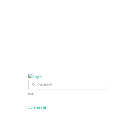
Suche
Schliessen