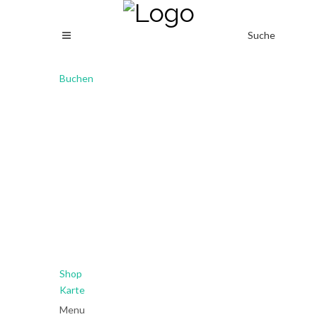
Suche
Buchen
Shop
Karte
Menu