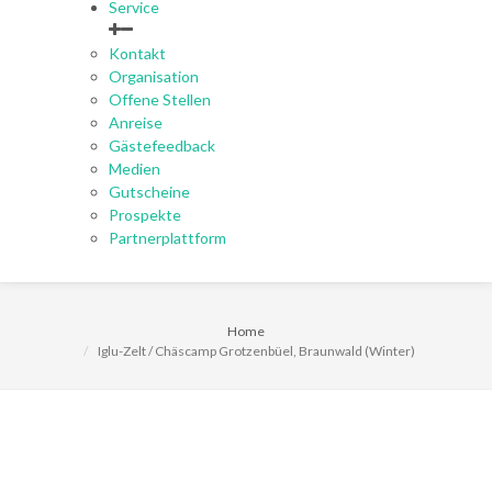
Service
Kontakt
Organisation
Offene Stellen
Anreise
Gästefeedback
Medien
Gutscheine
Prospekte
Partnerplattform
Home
Iglu-Zelt / Chäscamp Grotzenbüel, Braunwald (Winter)