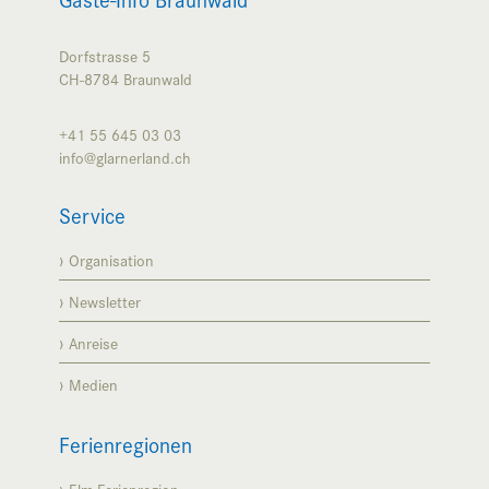
Dorfstrasse 5
CH-8784
Braunwald
+41 55 645 03 03
info@glarnerland.ch
Service
Organisation
Newsletter
Anreise
Medien
Ferienregionen