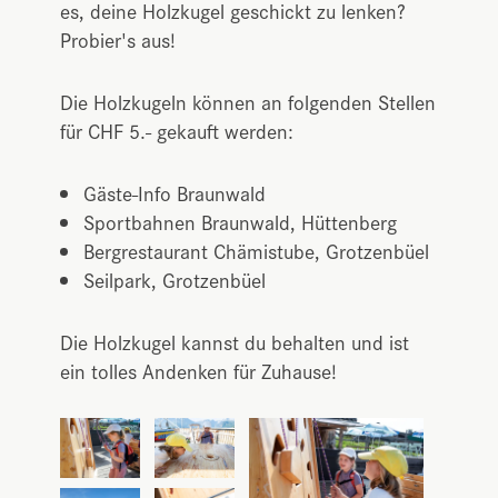
es, deine Holzkugel geschickt zu lenken?
Probier's aus!
Die Holzkugeln können an folgenden Stellen
für CHF 5.- gekauft werden:
Gäste-Info Braunwald
Sportbahnen Braunwald, Hüttenberg
Bergrestaurant Chämistube, Grotzenbüel
Seilpark, Grotzenbüel
Die Holzkugel kannst du behalten und ist
ein tolles Andenken für Zuhause!