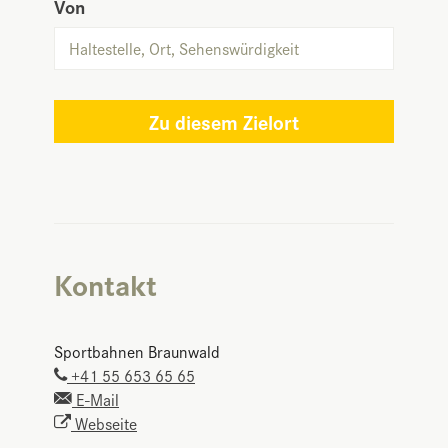
Von
Zu diesem Zielort
Kontakt
Sportbahnen Braunwald
+41 55 653 65 65
E-Mail
Webseite