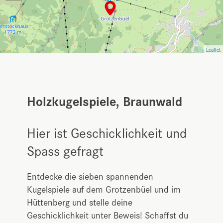
Leaflet
Holzkugelspiele, Braunwald
Hier ist Geschicklichkeit und
Spass gefragt
Entdecke die sieben spannenden
Kugelspiele auf dem Grotzenbüel und im
Hüttenberg und stelle deine
Geschicklichkeit unter Beweis! Schaffst du