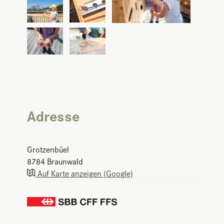
Adresse
Grotzenbüel
8784
Braunwald
Auf Karte anzeigen (Google)