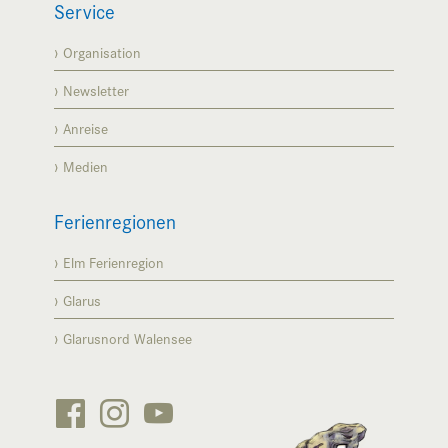
Service
Organisation
Newsletter
Anreise
Medien
Ferienregionen
Elm Ferienregion
Glarus
Glarusnord Walensee





