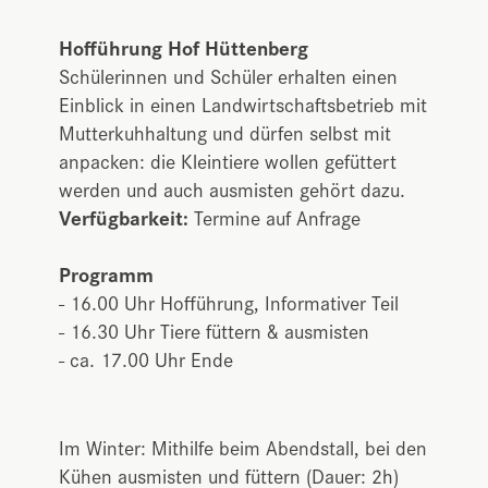
Hofführung Hof Hüttenberg
Schülerinnen und Schüler erhalten einen
Einblick in einen Landwirtschaftsbetrieb mit
Mutterkuhhaltung und dürfen selbst mit
anpacken: die Kleintiere wollen gefüttert
werden und auch ausmisten gehört dazu.
Verfügbarkeit:
Termine auf Anfrage
Programm
- 16.00 Uhr Hofführung, Informativer Teil
- 16.30 Uhr Tiere füttern & ausmisten
- ca. 17.00 Uhr Ende
Im Winter: Mithilfe beim Abendstall, bei den
Kühen ausmisten und füttern (Dauer: 2h)