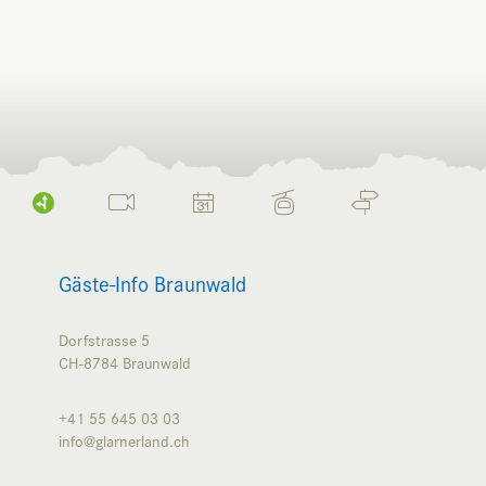
Gäste-Info Braunwald
Dorfstrasse 5
CH-8784
Braunwald
+41 55 645 03 03
info@glarnerland.ch