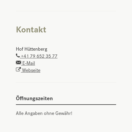
Kontakt
Hof Hüttenberg
+41 79 652 35 77
E-Mail
Webseite
Öffnungszeiten
Alle Angaben ohne Gewähr!