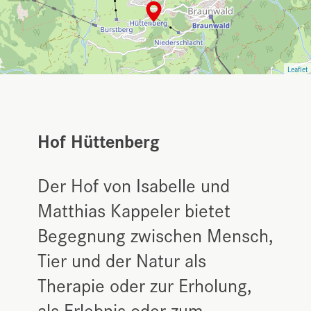
Leaflet
Hof Hüttenberg
Der Hof von Isabelle und
Matthias Kappeler bietet
Begegnung zwischen Mensch,
Tier und der Natur als
Therapie oder zur Erholung,
als Erlebnis oder zum