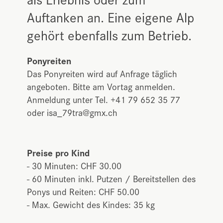
Auftanken an. Eine eigene Alp
gehört ebenfalls zum Betrieb.
Ponyreiten
Das Ponyreiten wird auf Anfrage täglich
angeboten. Bitte am Vortag anmelden.
Anmeldung unter Tel. +41 79 652 35 77
oder isa_79tra@gmx.ch
Preise pro Kind
- 30 Minuten: CHF 30.00
- 60 Minuten inkl. Putzen / Bereitstellen des
Ponys und Reiten: CHF 50.00
- Max. Gewicht des Kindes: 35 kg