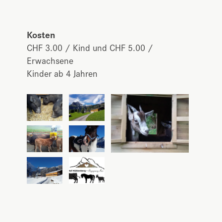
Kosten
CHF 3.00 / Kind und CHF 5.00 /
Erwachsene
Kinder ab 4 Jahren