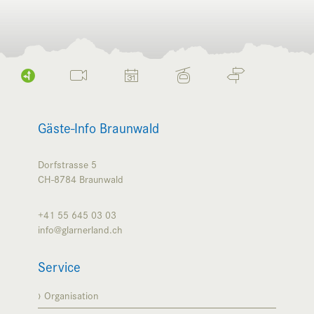
Gäste-Info Braunwald
Dorfstrasse 5
CH-8784
Braunwald
+41 55 645 03 03
info@glarnerland.ch
Service
Organisation