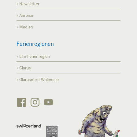
Newsletter
Anreise
Medien
Ferienregionen
Elm Ferienregion
Glarus
Glarusnord Walensee





