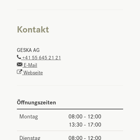
Kontakt
GESKA AG
+41 55 645 21 21
E-Mail
Webseite
Öffnungszeiten
Montag
08:00 - 12:00
13:30 - 17:00
Dienstag
08:00 - 12:00