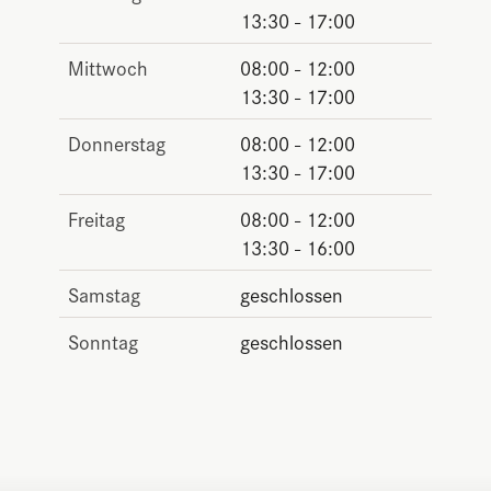
13:30 - 17:00
Mittwoch
08:00 - 12:00
13:30 - 17:00
Donnerstag
08:00 - 12:00
13:30 - 17:00
Freitag
08:00 - 12:00
13:30 - 16:00
Samstag
geschlossen
Sonntag
geschlossen