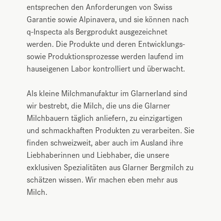
entsprechen den Anforderungen von Swiss
Garantie sowie Alpinavera, und sie können nach
q-Inspecta als Bergprodukt ausgezeichnet
werden. Die Produkte und deren Entwicklungs-
sowie Produktionsprozesse werden laufend im
hauseigenen Labor kontrolliert und überwacht.
Als kleine Milchmanufaktur im Glarnerland sind
wir bestrebt, die Milch, die uns die Glarner
Milchbauern täglich anliefern, zu einzigartigen
und schmackhaften Produkten zu verarbeiten. Sie
finden schweizweit, aber auch im Ausland ihre
Liebhaberinnen und Liebhaber, die unsere
exklusiven Spezialitäten aus Glarner Bergmilch zu
schätzen wissen. Wir machen eben mehr aus
Milch.