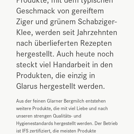
Geschmack von gereiftem
Ziger und grünem Schabziger-
Klee, werden seit Jahrzehnten
nach überlieferten Rezepten
hergestellt. Auch heute noch
steckt viel Handarbeit in den
Produkten, die einzig in
Glarus hergestellt werden.
Aus der feinen Glarner Bergmilch entstehen
weitere Produkte, die mit viel Liebe und nach
unseren strengen Qualitäts- und
Hygienestandards hergestellt werden. Der Betrieb
ist IFS zertifiziert, die meisten Produkte