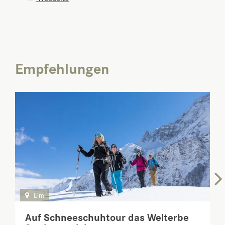
Empfehlungen
Elm
Auf Schneeschuhtour das Welterbe