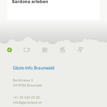
Sardona erleben
Gäste-Info Braunwald
Dorfstrasse 5
CH-8784
Braunwald
+41 55 645 03 03
info@glarnerland.ch