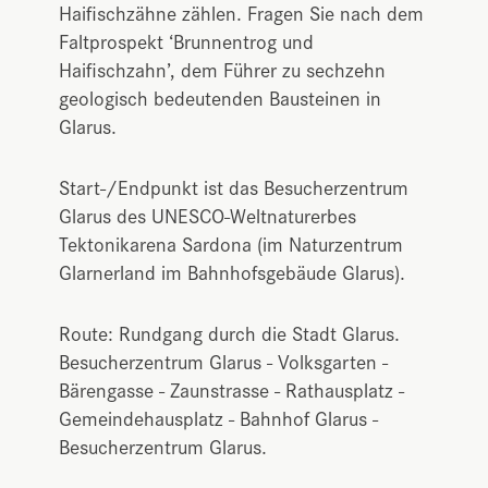
Haifischzähne zählen. Fragen Sie nach dem
Faltprospekt ‘Brunnentrog und
Haifischzahn’, dem Führer zu sechzehn
geologisch bedeutenden Bausteinen in
Glarus.
Start-/Endpunkt ist das Besucherzentrum
Glarus des UNESCO-Weltnaturerbes
Tektonikarena Sardona (im Naturzentrum
Glarnerland im Bahnhofsgebäude Glarus).
Route: Rundgang durch die Stadt Glarus.
Besucherzentrum Glarus - Volksgarten -
Bärengasse - Zaunstrasse - Rathausplatz -
Gemeindehausplatz - Bahnhof Glarus -
Besucherzentrum Glarus.