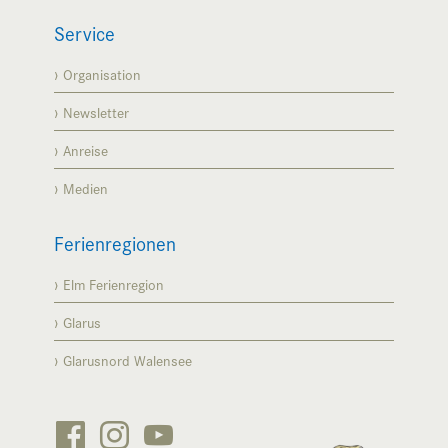
Service
Organisation
Newsletter
Anreise
Medien
Ferienregionen
Elm Ferienregion
Glarus
Glarusnord Walensee


