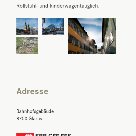
Rollstuhl- und kinderwagentauglich.
Adresse
Bahnhofsgebäude
8750
Glarus