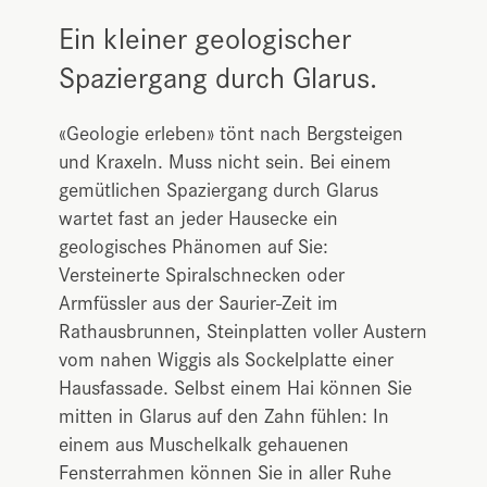
Ein kleiner geologischer
Spaziergang durch Glarus.
«Geologie erleben» tönt nach Bergsteigen
und Kraxeln. Muss nicht sein. Bei einem
gemütlichen Spaziergang durch Glarus
wartet fast an jeder Hausecke ein
geologisches Phänomen auf Sie:
Versteinerte Spiralschnecken oder
Armfüssler aus der Saurier-Zeit im
Rathausbrunnen, Steinplatten voller Austern
vom nahen Wiggis als Sockelplatte einer
Hausfassade. Selbst einem Hai können Sie
mitten in Glarus auf den Zahn fühlen: In
einem aus Muschelkalk gehauenen
Fensterrahmen können Sie in aller Ruhe