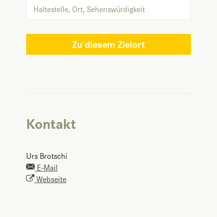
Zu diesem Zielort
Kontakt
Urs Brotschi
E-Mail
Webseite