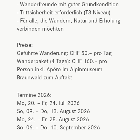
- Wanderfreunde mit guter Grundkondition
- Trittsicherheit erforderlich (T3 Niveau)
- Für alle, die Wandern, Natur und Erholung
verbinden möchten
Preise:
Geführte Wanderung: CHF 50.– pro Tag
Wanderpaket (4 Tage): CHF 160.– pro
Person inkl. Apéro im Alpinmuseum
Braunwald zum Auftakt
Termine 2026:
Mo, 20. – Fr, 24. Juli 2026
So, 09. – Do, 13. August 2026
Mo, 24. – Fr, 28. August 2026
So, 06. – Do, 10. September 2026