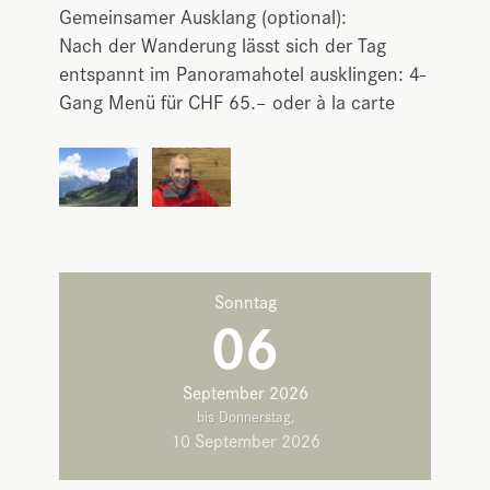
Gemeinsamer Ausklang (optional):
Nach der Wanderung lässt sich der Tag
entspannt im Panoramahotel ausklingen: 4-
Gang Menü für CHF 65.– oder à la carte
Sonntag
06
September 2026
bis Donnerstag,
10 September 2026