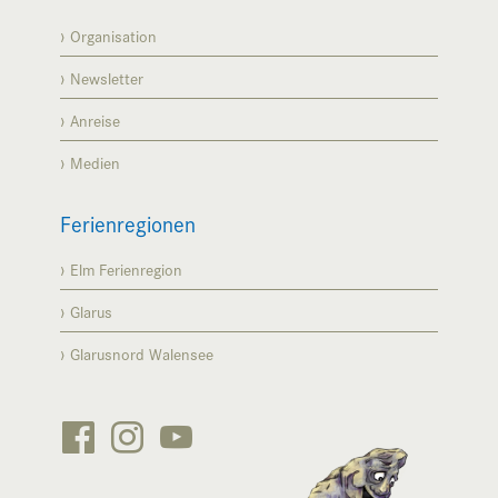
Organisation
Newsletter
Anreise
Medien
Ferienregionen
Elm Ferienregion
Glarus
Glarusnord Walensee





