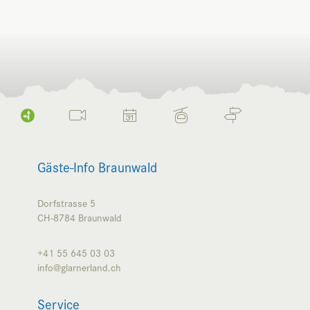
Gäste-Info Braunwald
Dorfstrasse 5
CH-8784
Braunwald
+41 55 645 03 03
info@glarnerland.ch
Service