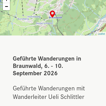
−
Leaflet
Geführte Wanderungen in
Braunwald, 6. - 10.
September 2026
Geführte Wanderungen mit
Wanderleiter Ueli Schlittler