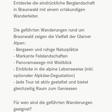
Entdecke die eindrückliche Berglandschaft
in Braunwald mit einem ortskundigen
Wanderleiter.
Die geführten Wanderungen rund um
Braunwald zeigen die Vielfalt der Glarner
Alpen:
- Bergseen und ruhige Naturplätze
- Markante Felslandschaften
- Panoramawege mit Weitblick
- Einblicke in die alpine Lebensweise (inkl.
optionaler Alpkäse-Degustation)
- Jede Tour ist aktiv gestaltet und bietet
gleichzeitig Raum zum Geniessen
Für wen sind die geführten Wanderungen
geeignet?