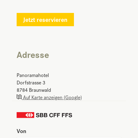
Jetzt reservieren
Adresse
Panoramahotel
Dorfstrasse 3
8784
Braunwald
Auf Karte anzeigen (Google)
Von