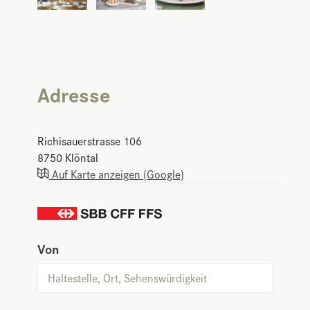
Adresse
Richisauerstrasse 106
8750
Klöntal
Auf Karte anzeigen (Google)
Von