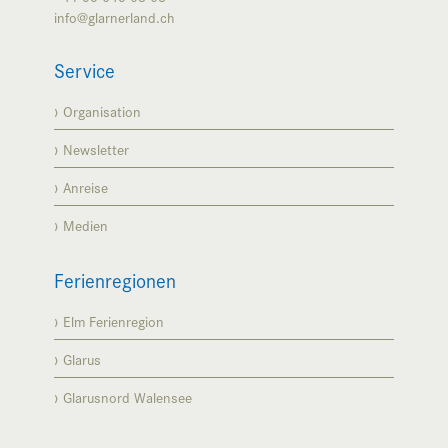
info@glarnerland.ch
Service
Organisation
Newsletter
Anreise
Medien
Ferienregionen
Elm Ferienregion
Glarus
Glarusnord Walensee