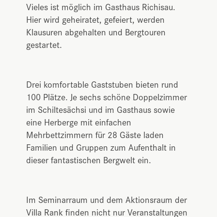
Vieles ist möglich im Gasthaus Richisau.
Hier wird geheiratet, gefeiert, werden
Klausuren abgehalten und Bergtouren
gestartet.
Drei komfortable Gaststuben bieten rund
100 Plätze. Je sechs schöne Doppelzimmer
im Schiltesächsi und im Gasthaus sowie
eine Herberge mit einfachen
Mehrbettzimmern für 28 Gäste laden
Familien und Gruppen zum Aufenthalt in
dieser fantastischen Bergwelt ein.
Im Seminarraum und dem Aktionsraum der
Villa Rank finden nicht nur Veranstaltungen