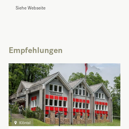
Siehe Webseite
Empfehlungen
Klöntal