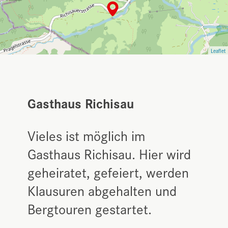
Leaflet
Gasthaus Richisau
Vieles ist möglich im
Gasthaus Richisau. Hier wird
geheiratet, gefeiert, werden
Klausuren abgehalten und
Bergtouren gestartet.