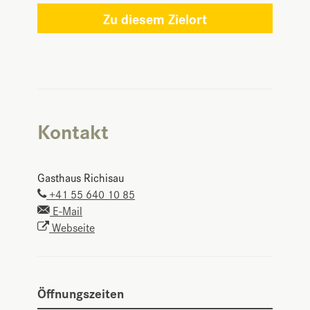
Zu diesem Zielort
Kontakt
Gasthaus Richisau
+41 55 640 10 85
E-Mail
Webseite
Öffnungszeiten