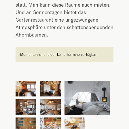
statt. Man kann diese Räume auch mieten.
Und an Sonnentagen bietet das
Gartenrestaurant eine ungezwungene
Atmosphäre unter den schattenspendenden
Ahornbäumen.
Momentan sind leider keine Termine verfügbar.