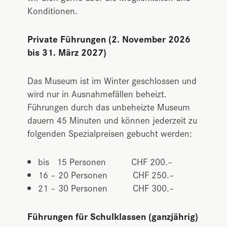
Konditionen.
Private Führungen (2. November 2026
bis 31. März 2027)
Das Museum ist im Winter geschlossen und
wird nur in Ausnahmefällen beheizt.
Führungen durch das unbeheizte Museum
dauern 45 Minuten und können jederzeit zu
folgenden Spezialpreisen gebucht werden:
bis 15 Personen CHF 200.–
16 – 20 Personen CHF 250.–
21 – 30 Personen CHF 300.–
Führungen für Schulklassen (ganzjährig)