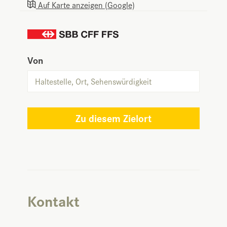
Auf Karte anzeigen (Google)
Von
Zu diesem Zielort
Kontakt