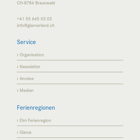
CH-8784
Braunwald
+41 55 645 03 03
info@glarnerland.ch
Service
Organisation
Newsletter
Anreise
Medien
Ferienregionen
Elm Ferienregion
Glarus