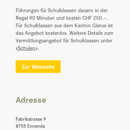
Führungen für Schulklassen dauern in der
Regel 90 Minuten und kosten CHF 250.–.
Für Schulklassen aus dem Kanton Glarus ist
das Angebot kostenlos. Weitere Details zum
Vermittlungsangebot für Schulklassen unter
«
Schulen
».
Zur Webseite
Adresse
Fabrikstrasse 9
8755
Ennenda