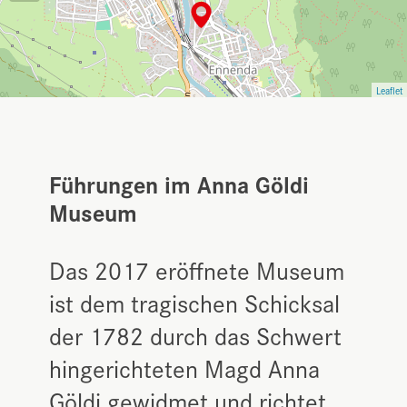
Leaflet
Führungen im Anna Göldi
Museum
Das 2017 eröffnete Museum
ist dem tragischen Schicksal
der 1782 durch das Schwert
hingerichteten Magd Anna
Göldi gewidmet und richtet