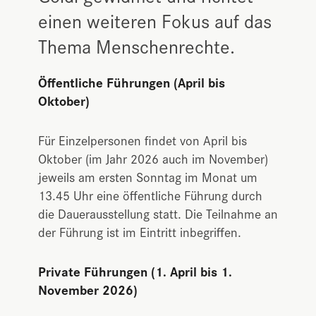
einen weiteren Fokus auf das
Thema Menschenrechte.
Öffentliche Führungen (April bis
Oktober)
Für Einzelpersonen findet von April bis
Oktober (im Jahr 2026 auch im November)
jeweils am ersten Sonntag im Monat um
13.45 Uhr eine öffentliche Führung durch
die Dauerausstellung statt. Die Teilnahme an
der Führung ist im Eintritt inbegriffen.
Private Führungen (1. April bis 1.
November 2026)