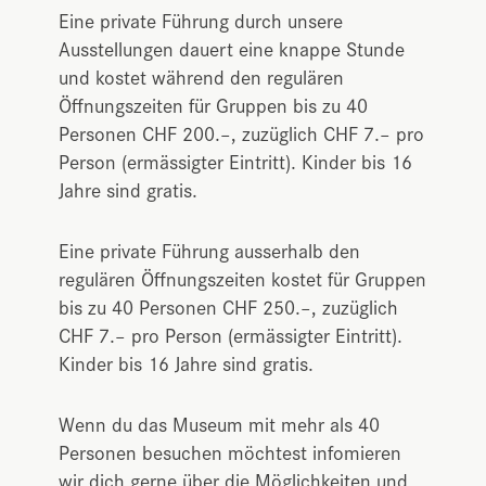
Eine private Führung durch unsere
Ausstellungen dauert eine knappe Stunde
und kostet während den regulären
Öffnungszeiten für Gruppen bis zu 40
Personen CHF 200.–, zuzüglich CHF 7.– pro
Person (ermässigter Eintritt). Kinder bis 16
Jahre sind gratis.
Eine private Führung ausserhalb den
regulären Öffnungszeiten kostet für Gruppen
bis zu 40 Personen CHF 250.–, zuzüglich
CHF 7.– pro Person (ermässigter Eintritt).
Kinder bis 16 Jahre sind gratis.
Wenn du das Museum mit mehr als 40
Personen besuchen möchtest infomieren
wir dich gerne über die Möglichkeiten und