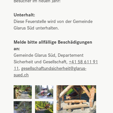
Besucher im neuen Jahr!
Unterhalt:
Diese Feuerstelle wird von der Gemeinde
Glarus Süd unterhalten.
Melde bitte allfällige Beschädigungen
an:
Gemeinde Glarus Süd, Departement
Sicherheit und Gesellschaft,
+41 58 611 91
11
,
gesellschaftundsicherheit@glarus-
sued.ch