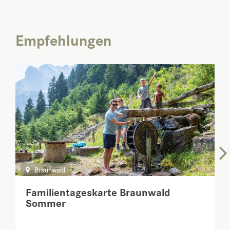
Empfehlungen
Braunwald
Familientageskarte Braunwald
Sommer