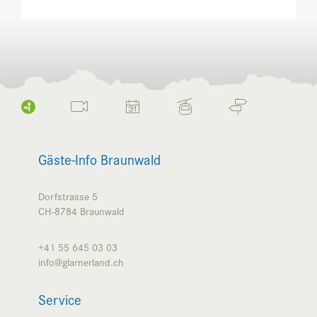
Gäste-Info Braunwald
Dorfstrasse 5
CH-8784
Braunwald
+41 55 645 03 03
info@glarnerland.ch
Service