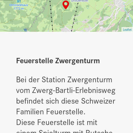
Leaflet
Feuerstelle Zwergenturm
Bei der Station Zwergenturm
vom Zwerg-Bartli-Erlebnisweg
befindet sich diese Schweizer
Familien Feuerstelle.
Diese Feuerstelle ist mit
einem Spielturm mit Rutsche