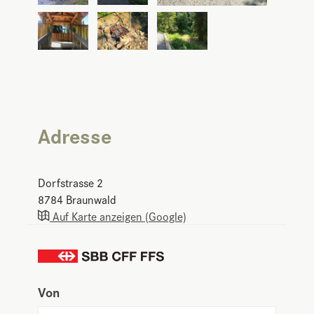
Adresse
Dorfstrasse 2
8784
Braunwald
Auf Karte anzeigen (Google)
Von