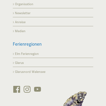
Organisation
Newsletter
Anreise
Medien
Ferienregionen
Elm Ferienregion
Glarus
Glarusnord Walensee





