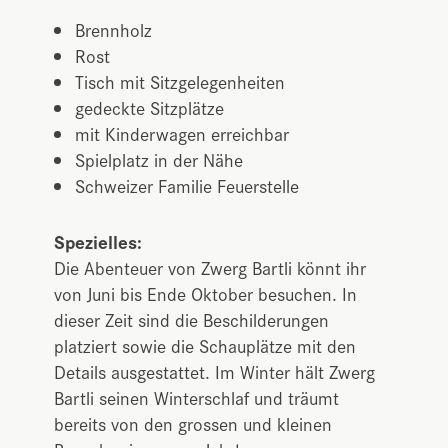
Brennholz
Rost
Tisch mit Sitzgelegenheiten
gedeckte Sitzplätze
mit Kinderwagen erreichbar
Spielplatz in der Nähe
Schweizer Familie Feuerstelle
Spezielles:
Die Abenteuer von Zwerg Bartli könnt ihr
von Juni bis Ende Oktober besuchen. In
dieser Zeit sind die Beschilderungen
platziert sowie die Schauplätze mit den
Details ausgestattet. Im Winter hält Zwerg
Bartli seinen Winterschlaf und träumt
bereits von den grossen und kleinen