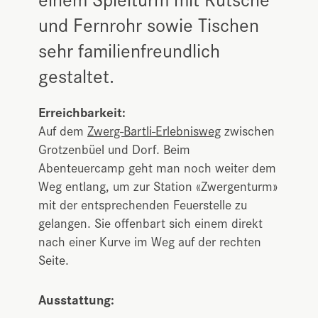
und Fernrohr sowie Tischen
sehr familienfreundlich
gestaltet.
Erreichbarkeit:
Auf dem
Zwerg-Bartli-Erlebnisweg
zwischen
Grotzenbüel und Dorf. Beim
Abenteuercamp geht man noch weiter dem
Weg entlang, um zur Station «Zwergenturm»
mit der entsprechenden Feuerstelle zu
gelangen. Sie offenbart sich einem direkt
nach einer Kurve im Weg auf der rechten
Seite.
Ausstattung: