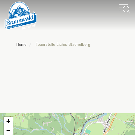
Feuerstelle Eichis Stachelberg
Home
+
−