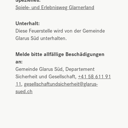
Spiele- und Erlebnisweg Glarnerland
Unterhalt:
Diese Feuerstelle wird von der Gemeinde
Glarus Süd unterhalten.
Melde bitte allfällige Beschädigungen
an:
Gemeinde Glarus Süd, Departement
Sicherheit und Gesellschaft,
+41 58 611 91
11
,
gesellschaftundsicherheit@glarus-
sued.ch