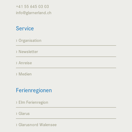
+41 55 645 03 03
info@glarnerland.ch
Service
Organisation
Newsletter
Anreise
Medien
Ferienregionen
Elm Ferienregion
Glarus
Glarusnord Walensee