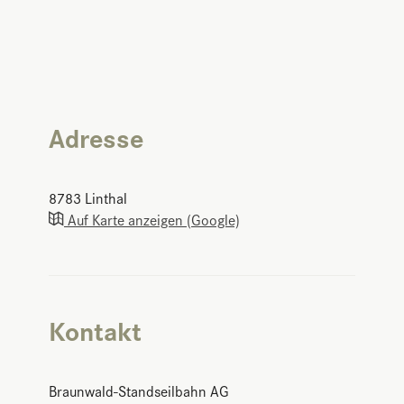
Adresse
8783
Linthal
Auf Karte anzeigen (Google)
Kontakt
Braunwald-Standseilbahn AG