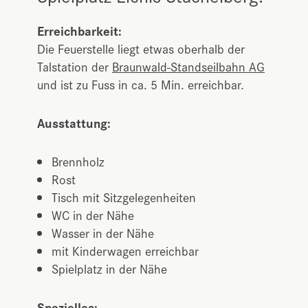
Erreichbarkeit:
Die Feuerstelle liegt etwas oberhalb der
Talstation der
Braunwald-Standseilbahn AG
und ist zu Fuss in ca. 5 Min. erreichbar.
Ausstattung:
Brennholz
Rost
Tisch mit Sitzgelegenheiten
WC in der Nähe
Wasser in der Nähe
mit Kinderwagen erreichbar
Spielplatz in der Nähe
Spezielles: