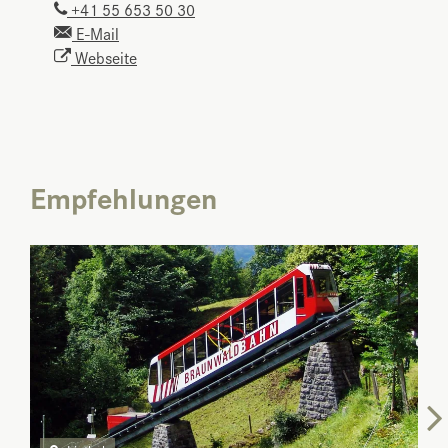
+41 55 653 50 30
E-Mail
Webseite
Empfehlungen