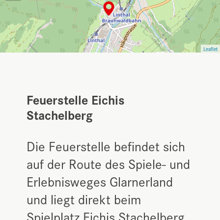
Leaflet
Feuerstelle Eichis
Stachelberg
Die Feuerstelle befindet sich
auf der Route des Spiele- und
Erlebnisweges Glarnerland
und liegt direkt beim
Spielplatz Eichis Stachelberg.