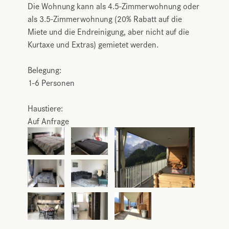
Die Wohnung kann als 4.5-Zimmerwohnung oder
als 3.5-Zimmerwohnung (20% Rabatt auf die
Miete und die Endreinigung, aber nicht auf die
Kurtaxe und Extras) gemietet werden.
Belegung:
1-6 Personen
Haustiere:
Auf Anfrage