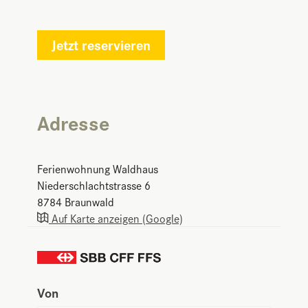
Jetzt reservieren
Adresse
Ferienwohnung Waldhaus
Niederschlachtstrasse 6
8784
Braunwald
Auf Karte anzeigen (Google)
Von