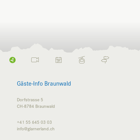
Gäste-Info Braunwald
Dorfstrasse 5
CH-8784
Braunwald
+41 55 645 03 03
info@glarnerland.ch