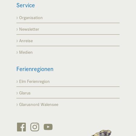
Service
Organisation
Newsletter
Anreise
Medien
Ferienregionen
Elm Ferienregion
Glarus
Glarusnord Walensee


