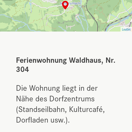
Leaflet
Ferienwohnung Waldhaus, Nr.
304
Die Wohnung liegt in der
Nähe des Dorfzentrums
(Standseilbahn, Kulturcafé,
Dorfladen usw.).