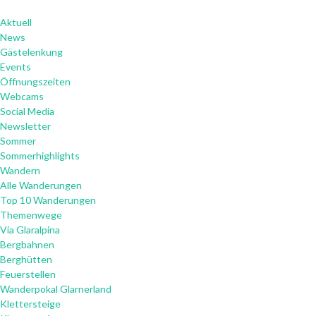
Aktuell
News
Gästelenkung
Events
Öffnungszeiten
Webcams
Social Media
Newsletter
Sommer
Sommerhighlights
Wandern
Alle Wanderungen
Top 10 Wanderungen
Themenwege
Via Glaralpina
Bergbahnen
Berghütten
Feuerstellen
Wanderpokal Glarnerland
Klettersteige