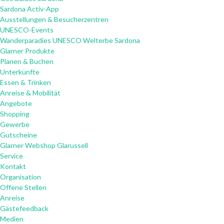
Sardona Activ-App
Ausstellungen & Besucherzentren
UNESCO-Events
Wanderparadies UNESCO Welterbe Sardona
Glarner Produkte
Planen & Buchen
Unterkünfte
Essen & Trinken
Anreise & Mobilität
Angebote
Shopping
Gewerbe
Gutscheine
Glarner Webshop Glarussell
Service
Kontakt
Organisation
Offene Stellen
Anreise
Gästefeedback
Medien