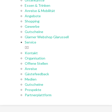
Unterkünfte
Essen & Trinken
Anreise & Mobilität
Angebote
Shopping
Gewerbe
Gutscheine
Glarner Webshop Glarussell
Service
Kontakt
Organisation
Offene Stellen
Anreise
Gästefeedback
Medien
Gutscheine
Prospekte
Partnerplattform