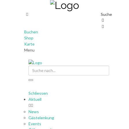
Suche
Buchen
Shop
Karte
Menu
Suche
Schliessen
Aktuell
News
Gästelenkung
Events