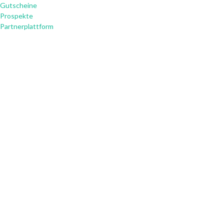
Gutscheine
Prospekte
Partnerplattform