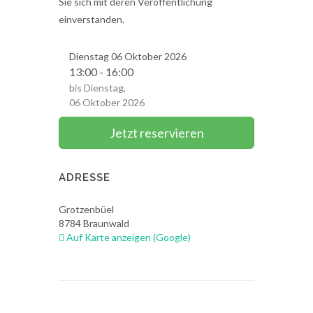
Sie sich mit deren Veröffentlichung
einverstanden.
Dienstag
06
Oktober 2026
13:00 - 16:00
bis Dienstag,
06 Oktober 2026
Jetzt reservieren
ADRESSE
Grotzenbüel
8784
Braunwald
Auf Karte anzeigen (Google)