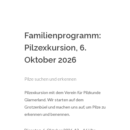
Familienprogramm:
Pilzexkursion, 6.
Oktober 2026
Pilze suchen und erkennen
Pilzexkursion mit dem Verein für Pilzkunde
Glarnerland. Wir starten auf dem
Grotzenbüel und machen uns auf, um Pilze zu
erkennen und benennen.