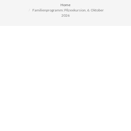
Home
Familienprogramm: Pilzexkursion, 6. Oktober
2026