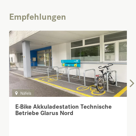
Empfehlungen
Näfels
E-Bike Akkuladestation Technische
Betriebe Glarus Nord