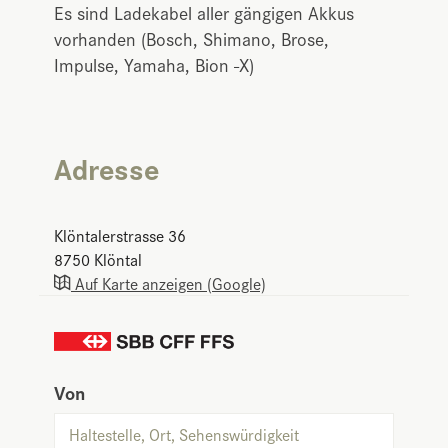
Es sind Ladekabel aller gängigen Akkus
vorhanden (Bosch, Shimano, Brose,
Impulse, Yamaha, Bion -X)
Adresse
Klöntalerstrasse 36
8750
Klöntal
Auf Karte anzeigen (Google)
Von