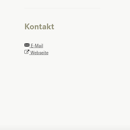
Kontakt
E-Mail
Webseite