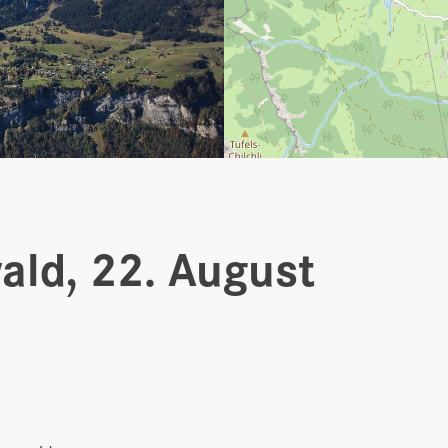
ald, 22. August