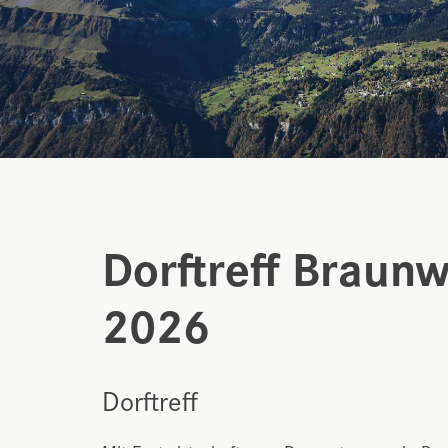
Dorftreff Braunw
2026
Dorftreff