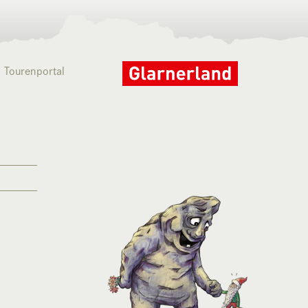
Tourenportal