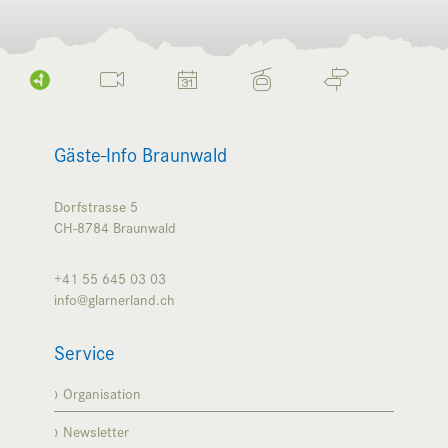
Gäste-Info Braunwald
Dorfstrasse 5
CH-8784
Braunwald
+41 55 645 03 03
info@glarnerland.ch
Service
Organisation
Newsletter