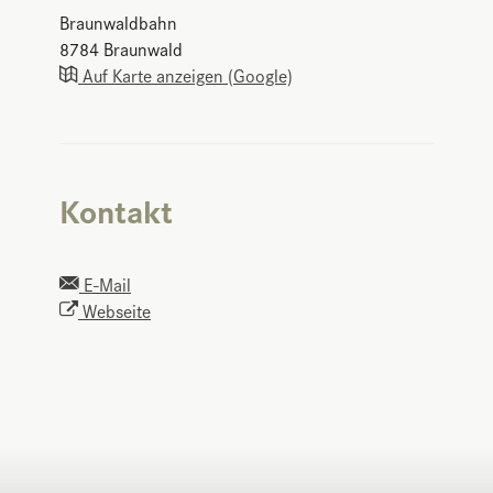
Braunwaldbahn
8784
Braunwald
Auf Karte anzeigen (Google)
Kontakt
E-Mail
Webseite