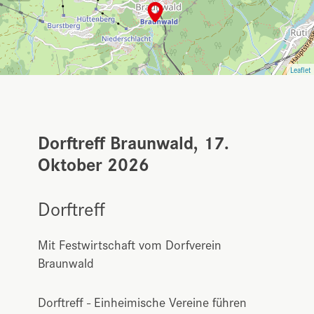
Leaflet
Dorftreff Braunwald, 17.
Oktober 2026
Dorftreff
Mit Festwirtschaft vom Dorfverein
Braunwald
Dorftreff - Einheimische Vereine führen