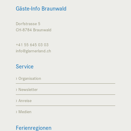
Gäste-Info Braunwald
Dorfstrasse 5
CH-8784
Braunwald
+41 55 645 03 03
info@glarnerland.ch
Service
Organisation
Newsletter
Anreise
Medien
Ferienregionen