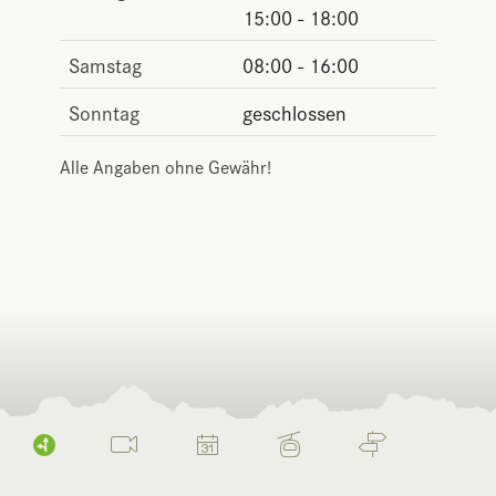
15:00 - 18:00
Samstag
08:00 - 16:00
Sonntag
geschlossen
Alle Angaben ohne Gewähr!