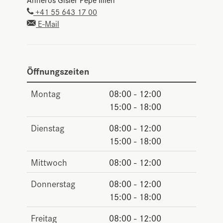
+41 55 643 17 00
E-Mail
Öffnungszeiten
Montag
08:00 - 12:00
15:00 - 18:00
Dienstag
08:00 - 12:00
15:00 - 18:00
Mittwoch
08:00 - 12:00
Donnerstag
08:00 - 12:00
15:00 - 18:00
Freitag
08:00 - 12:00