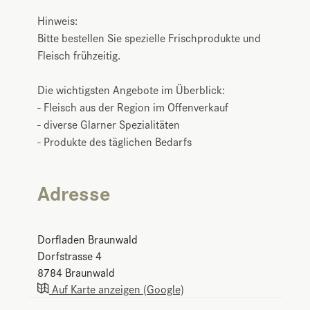
Hinweis:
Bitte bestellen Sie spezielle Frischprodukte und
Fleisch frühzeitig.
Die wichtigsten Angebote im Überblick:
- Fleisch aus der Region im Offenverkauf
- diverse Glarner Spezialitäten
- Produkte des täglichen Bedarfs
Adresse
Dorfladen Braunwald
Dorfstrasse 4
8784
Braunwald
Auf Karte anzeigen (Google)