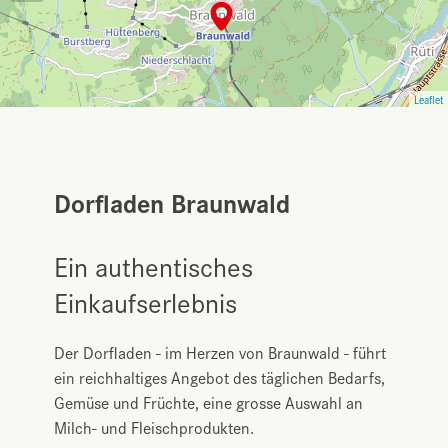
Leaflet
Dorfladen Braunwald
Ein authentisches
Einkaufserlebnis
Der Dorfladen - im Herzen von Braunwald - führt
ein reichhaltiges Angebot des täglichen Bedarfs,
Gemüse und Früchte, eine grosse Auswahl an
Milch- und Fleischprodukten.